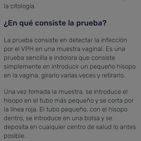
la citología.
¿En qué consiste la prueba?
La prueba consiste en detectar la infección
por el VPH en una muestra vaginal. Es una
prueba sencilla e indolora que consiste
simplemente en introducir un pequeño hisopo
en la vagina, girarlo varias veces y retirarlo.
Una vez tomada la muestra, se introduce el
hisopo en el tubo más pequeño y se corta por
la línea roja. El tubo pequeño, con el hisopo
dentro, se introduce en una bolsa y se
deposita en cualquier centro de salud lo antes
posible.