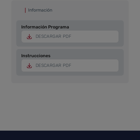
Información
Información Programa
DESCARGAR PDF
Instrucciones
DESCARGAR PDF