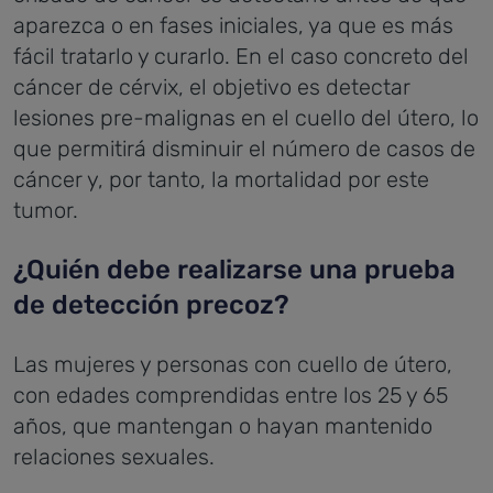
aparezca o en fases iniciales, ya que es más
fácil tratarlo y curarlo. En el caso concreto del
cáncer de cérvix, el objetivo es detectar
lesiones pre-malignas en el cuello del útero, lo
que permitirá disminuir el número de casos de
cáncer y, por tanto, la mortalidad por este
tumor.
¿Quién debe realizarse una prueba
de detección precoz?
Las mujeres y personas con cuello de útero,
con edades comprendidas entre los 25 y 65
años, que mantengan o hayan mantenido
relaciones sexuales.