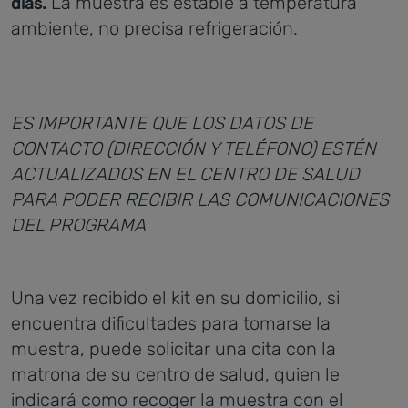
La muestra es estable a temperatura
días.
ambiente, no precisa refrigeración.
ES IMPORTANTE QUE LOS DATOS DE
CONTACTO (DIRECCIÓN Y TELÉFONO) ESTÉN
ACTUALIZADOS EN EL CENTRO DE SALUD
PARA PODER RECIBIR LAS COMUNICACIONES
DEL PROGRAMA
Una vez recibido el kit en su domicilio, si
encuentra dificultades para tomarse la
muestra, puede solicitar una cita con la
matrona de su centro de salud, quien le
indicará como recoger la muestra con el