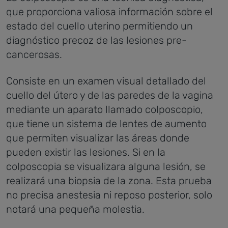
que proporciona valiosa información sobre el
estado del cuello uterino permitiendo un
diagnóstico precoz de las lesiones pre-
cancerosas.
Consiste en un examen visual detallado del
cuello del útero y de las paredes de la vagina
mediante un aparato llamado colposcopio,
que tiene un sistema de lentes de aumento
que permiten visualizar las áreas donde
pueden existir las lesiones. Si en la
colposcopia se visualizara alguna lesión, se
realizará una biopsia de la zona. Esta prueba
no precisa anestesia ni reposo posterior, solo
notará una pequeña molestia.