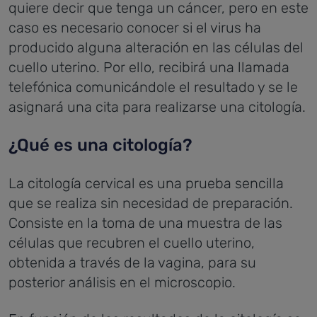
quiere decir que tenga un cáncer, pero en este
caso es necesario conocer si el virus ha
producido alguna alteración en las células del
cuello uterino. Por ello, recibirá una llamada
telefónica comunicándole el resultado y se le
asignará una cita para realizarse una citología.
¿Qué es una citología?
La citología cervical es una prueba sencilla
que se realiza sin necesidad de preparación.
Consiste en la toma de una muestra de las
células que recubren el cuello uterino,
obtenida a través de la vagina, para su
posterior análisis en el microscopio.