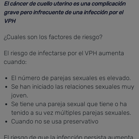
El cáncer de cuello uterino es una complicación
grave pero infrecuente de una infección por el
VPH
¿Cuales son los factores de riesgo?
El riesgo de infectarse por el VPH aumenta
cuando:
El número de parejas sexuales es elevado.
Se han iniciado las relaciones sexuales muy
joven.
Se tiene una pareja sexual que tiene o ha
tenido a su vez múltiples parejas sexuales.
Cuando no se usa preservativo
El riesgo de que la infección persista aumenta