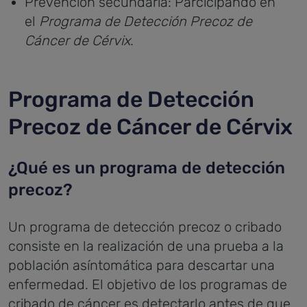
Prevención secundaria: Parcicipando en
el
Programa de Detección Precoz de
Cáncer de Cérvix
.
Programa de Detección
Precoz de Cáncer de Cérvix
¿Qué es un programa de detección
precoz?
Un programa de detección precoz o cribado
consiste en la realización de una prueba a la
población asíntomática para descartar una
enfermedad.
El objetivo de los programas de
cribado de cáncer es detectarlo antes de que