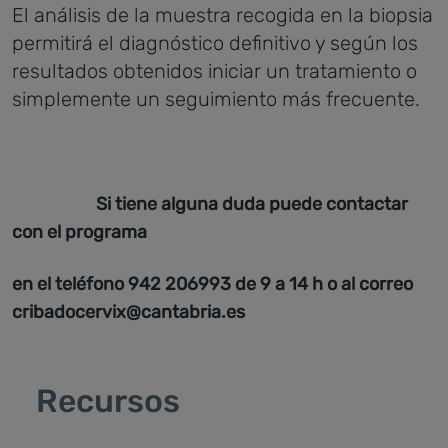
El análisis de la muestra recogida en la biopsia
permitirá el diagnóstico definitivo y según los
resultados obtenidos iniciar un tratamiento o
simplemente un seguimiento más frecuente.
Si tiene alguna duda puede contactar
con el programa
en el teléfono 942 206993 de 9 a 14 h o al correo
cribadocervix@cantabria.es
Recursos