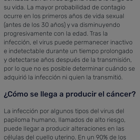
su vida. La mayor probabilidad de contagio
ocurre en los primeros años de vida sexual
(antes de los 30 años) y va disminuyendo
progresivamente con la edad. Tras la
infección, el virus puede permanecer inactivo
e indetectable durante un tiempo prolongado
y detectarse años después de la transmisión,
por lo que no es posible determinar cuándo se
adquirió la infección ni quien la transmitió.
¿Cómo se llega a producir el cáncer?
La infección por algunos tipos del virus del
papiloma humano, llamados de alto riesgo,
puede llegar a producir alteraciones en las
células del cuello uterino. En un 90% de los