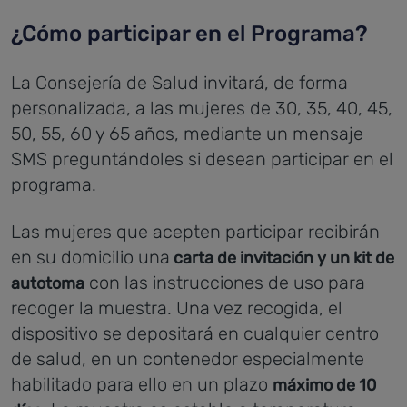
¿Cómo participar en el Programa?
La Consejería de Salud invitará, de forma
personalizada, a las mujeres de 30, 35, 40, 45,
50, 55, 60 y 65 años, mediante un mensaje
SMS preguntándoles si desean participar en el
programa.
Las mujeres que acepten participar recibirán
en su domicilio una
carta de invitación y un kit de
con las instrucciones de uso para
autotoma
recoger la muestra. Una vez recogida, el
dispositivo se depositará en cualquier centro
de salud, en un contenedor especialmente
habilitado para ello en un plazo
máximo de 10