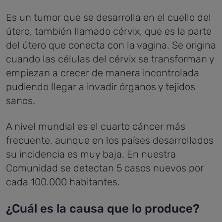
Es un tumor que se desarrolla en el cuello del
útero, también llamado cérvix, que es la parte
del útero que conecta con la vagina. Se origina
cuando las células del cérvix se transforman y
empiezan a crecer de manera incontrolada
pudiendo llegar a invadir órganos y tejidos
sanos.
A nivel mundial es el cuarto cáncer más
frecuente, aunque en los países desarrollados
su incidencia es muy baja. En nuestra
Comunidad se detectan 5 casos nuevos por
cada 100.000 habitantes.
¿Cuál es la causa que lo produce?