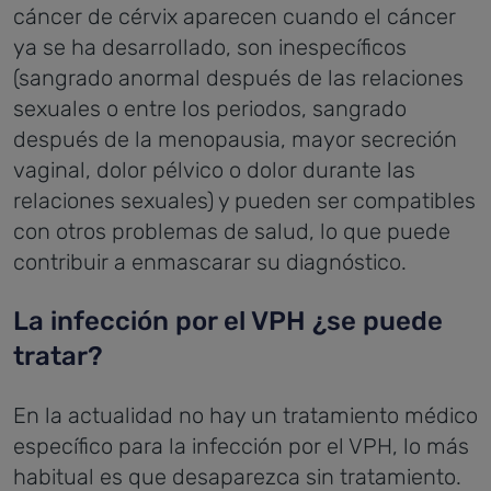
cáncer de cérvix aparecen cuando el cáncer
ya se ha desarrollado, son inespecíficos
(sangrado anormal después de las relaciones
sexuales o entre los periodos, sangrado
después de la menopausia, mayor secreción
vaginal, dolor pélvico o dolor durante las
relaciones sexuales) y pueden ser compatibles
con otros problemas de salud, lo que puede
contribuir a enmascarar su diagnóstico.
La infección por el VPH ¿se puede
tratar?
En la actualidad no hay un tratamiento médico
específico para la infección por el VPH, lo más
habitual es que desaparezca sin tratamiento.