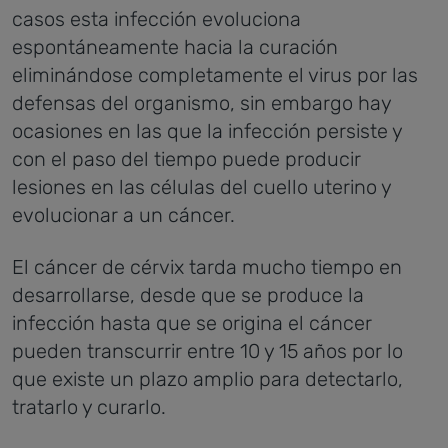
casos esta infección evoluciona
espontáneamente hacia la curación
eliminándose completamente el virus por las
defensas del organismo, sin embargo hay
ocasiones en las que la infección persiste y
con el paso del tiempo puede producir
lesiones en las células del cuello uterino y
evolucionar a un cáncer.
El cáncer de cérvix tarda mucho tiempo en
desarrollarse, desde que se produce la
infección hasta que se origina el cáncer
pueden transcurrir entre 10 y 15 años por lo
que existe un plazo amplio para detectarlo,
tratarlo y curarlo.