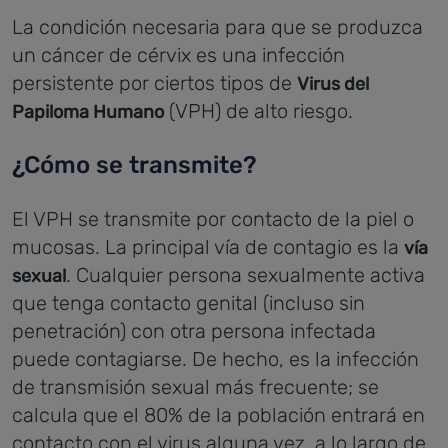
La condición necesaria para que se produzca
un cáncer de cérvix es una infección
persistente por ciertos tipos de
Virus del
(VPH) de alto riesgo.
Papiloma Humano
¿Cómo se transmite?
El VPH se transmite por contacto de la piel o
mucosas. La principal vía de contagio es la
vía
. Cualquier persona sexualmente activa
sexual
que tenga contacto genital (incluso sin
penetración) con otra persona infectada
puede contagiarse. De hecho, es la infección
de transmisión sexual más frecuente; se
calcula que el 80% de la población entrará en
contacto con el virus alguna vez, a lo largo de