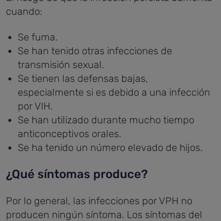
cuando:
Se fuma.
Se han tenido otras infecciones de
transmisión sexual.
Se tienen las defensas bajas,
especialmente si es debido a una infección
por VIH.
Se han utilizado durante mucho tiempo
anticonceptivos orales.
Se ha tenido un número elevado de hijos.
¿Qué síntomas produce?
Por lo general, las infecciones por VPH no
producen ningún síntoma. Los síntomas del