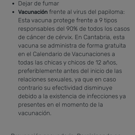
Dejar de fumar
frente al virus del papiloma:
Vacunación
Esta vacuna protege frente a 9 tipos
responsables del 90% de todos los casos
de cáncer de cérvix. En Cantabria, esta
vacuna se administra de forma gratuita
en el Calendario de Vacunaciones a
todas las chicas y chicos de 12 años,
preferiblemente antes del inicio de las
relaciones sexuales, ya que en caso
contrario su efectividad disminuye
debido a la existencia de infecciones ya
presentes en el momento de la
vacunación.