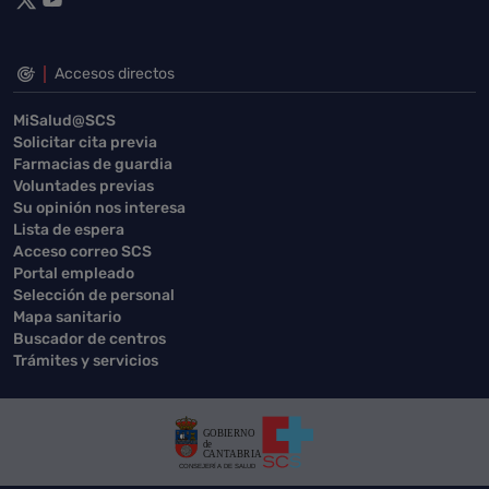
Accesos directos
MiSalud@SCS
Solicitar cita previa
Farmacias de guardia
Voluntades previas
Su opinión nos interesa
Lista de espera
Acceso correo SCS
Portal empleado
Selección de personal
Mapa sanitario
Buscador de centros
Trámites y servicios