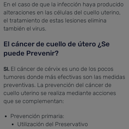
En el caso de que la infección haya producido
alteraciones en las células del cuello uterino,
el tratamiento de estas lesiones elimina
también el virus.
El cáncer de cuello de útero ¿Se
puede Prevenir?
El cáncer de cérvix es uno de los pocos
SI.
tumores donde más efectivas son las medidas
preventivas. La prevención del cáncer de
cuello uterino se realiza mediante acciones
que se complementan:
Prevención primaria:
Utilización del Preservativo