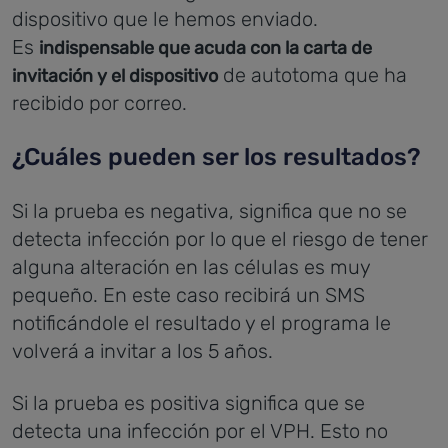
dispositivo que le hemos enviado.
Es
indispensable que acuda con la carta de
de autotoma que ha
invitación y el dispositivo
recibido por correo.
¿Cuáles pueden ser los resultados?
Si la prueba es negativa, significa que no se
detecta infección por lo que el riesgo de tener
alguna alteración en las células es muy
pequeño. En este caso recibirá un SMS
notificándole el resultado y el programa le
volverá a invitar a los 5 años.
Si la prueba es positiva significa que se
detecta una infección por el VPH. Esto no