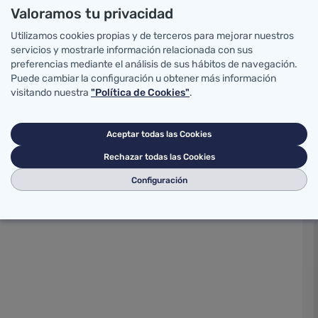
Valoramos tu privacidad
n?
Utilizamos cookies propias y de terceros para mejorar nuestros
servicios y mostrarle información relacionada con sus
preferencias mediante el análisis de sus hábitos de navegación.
Puede cambiar la configuración u obtener más información
visitando nuestra
"Política de Cookies"
.
Aceptar todas las Cookies
Rechazar todas las Cookies
Configuración