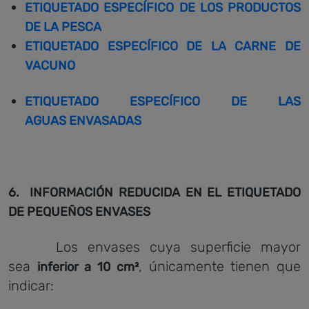
ETIQUETADO
ESPECÍFICO
DE LOS PRODUCTOS
DE LA PESCA
ETIQUETADO ESPECÍFICO DE LA CARNE DE
VACUNO
ETIQUETADO ESPECÍFICO DE LAS
AGUAS ENVASADAS
6
.
INFORMACIÓN REDUCIDA EN EL ETIQUETADO
DE PEQUEÑOS ENVASES
Los envases cuya superficie mayor
sea
, únicamente tienen que
inferior a 10 cm²
indicar: