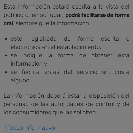
Esta información estará escrita a la vista del
público o, en su lugar,
podrá facilitarse de forma
, siempre que la información:
oral
esté registrada de forma escrita o
electrónica en el establecimiento,
se indique la forma de obtener esta
información y
se facilite antes del servicio sin coste
alguno.
La información deberá estar a disposición del
personal, de las autoridades de control y de
los consumidores que las soliciten.
Tríptico informativo