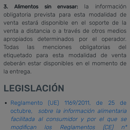
la información
3. Alimentos sin envasar:
obligatoria prevista para esta modalidad de
venta estará disponible en el soporte de la
venta a distancia o a través de otros medios
apropiados determinados por el operador.
Todas las menciones obligatorias del
etiquetado para esta modalidad de venta
deberán estar disponibles en el momento de
la entrega.
LEGISLACIÓN
Reglamento (UE) 1169/2011, de 25 de
octubre,
sobre la información alimentaria
facilitada al consumidor y por el que se
modifican los Reglamentos (CE) nº