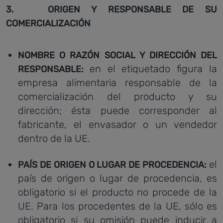
3
. ORIGEN Y RESPONSABLE DE SU
COMERCIALIZACIÓN
NOMBRE O RAZÓN SOCIAL Y DIRECCIÓN DEL
en el etiquetado figura la
RESPONSABLE
:
empresa alimentaria responsable de la
comercialización del producto y su
dirección; ésta puede corresponder al
fabricante, el envasador o un vendedor
dentro de la UE.
el
PAÍS DE ORIGEN O LUGAR DE PROCEDENCIA
:
país de origen o lugar de procedencia, es
obligatorio si el producto no procede de la
UE. Para los procedentes de la UE, sólo es
obligatorio si su omisión puede inducir a