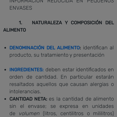
INFORMACIÓN REDUCIDA EN PEQUEÑOS
ENVASES
1. NATURALEZA Y COMPOSICIÓN DEL
ALIMENTO
identifican al
DENOMINACIÓN DEL ALIMENTO
:
producto, su tratamiento y presentación
deben estar identificados en
INGREDIENTES:
orden de cantidad. En particular estarán
resaltados aquellos que causan alergias o
intolerancias.
es la cantidad de alimento
CANTIDAD NETA
:
sin el envase; se expresa en unidades
de
volumen
(litros, centilitros o mililitros)