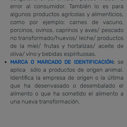
error al consumidor. También lo es para
algunos productos agrícolas y alimenticios,
como por ejemplo: carnes de vacuno,
porcinos, ovinos, caprinos y aves/ pescado
no transformado/huevos/ leche/ productos
de la miel/ frutas y hortalizas/ aceite de
oliva/ vino y bebidas espirituosas.
se
MARCA O MARCADO DE IDENTIFICACIÓN
:
aplica sólo a productos de origen animal.
Identifica la empresa de origen o la última
que ha desenvasado o desembalado el
alimento o que ha sometido el alimento a
una nueva transformación.