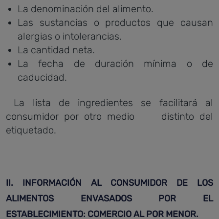
La denominación del alimento.
Las sustancias o productos que causan
alergias o intolerancias.
La cantidad neta.
La fecha de duración mínima o de
caducidad.
La lista de ingredientes se facilitará al
consumidor por otro medio distinto del
etiquetado.
I
I. INFORMACIÓN AL CONSUMIDOR DE LOS
ALIMENTOS ENVASADOS POR EL
ESTABLECIMIENTO: COMERCIO AL POR MENOR.