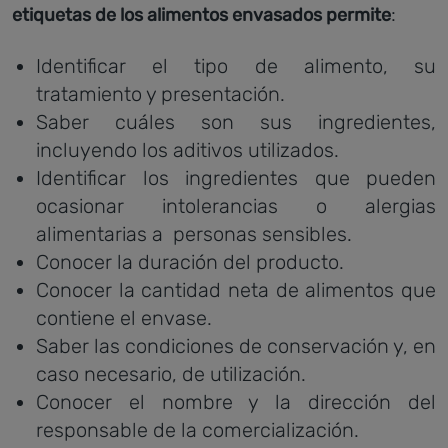
:
etiquetas de los alimentos envasados permite
Identificar el tipo de alimento, su
tratamiento y presentación.
Saber cuáles son sus ingredientes,
incluyendo los aditivos utilizados.
Identificar los ingredientes que pueden
ocasionar intolerancias o alergias
alimentarias a personas sensibles.
Conocer la duración del producto.
Conocer la cantidad neta de alimentos que
contiene el envase.
Saber las condiciones de conservación y, en
caso necesario, de utilización.
Conocer el nombre y la dirección del
responsable de la comercialización.