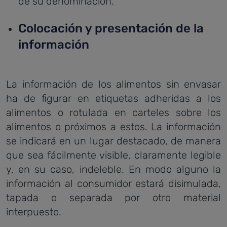
de su denominación.
Colocación y presentación de la
información
La información de los alimentos sin envasar
ha de figurar en etiquetas adheridas a los
alimentos o rotulada en carteles sobre los
alimentos o próximos a estos. La información
se indicará en un lugar destacado, de manera
que sea fácilmente visible, claramente legible
y, en su caso, indeleble. En modo alguno la
información al consumidor estará disimulada,
tapada o separada por otro material
interpuesto.