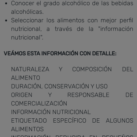
Conocer el grado alcohólico de las bebidas
alcohólicas.
Seleccionar los alimentos con mejor perfil
nutricional, a través de la "información
nutricional".
VEÁMOS ESTA INFORMACIÓN CON DETALLE:
NATURALEZA Y COMPOSICIÓN DEL
ALIMENTO
DURACIÓN, CONSERVACIÓN Y USO
ORIGEN Y RESPONSABLE DE
COMERCIALIZACIÓN
INFORMACIÓN NUTRICIONAL
ETIQUETADO ESPECÍFICO DE ALGUNOS
ALIMENTOS