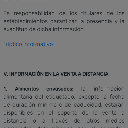
Es responsabilidad de los titulares de los
establecimientos garantizar la presencia y la
exactitud de dicha información.
Tríptico informativo
V. INFORMACIÓN EN LA VENTA A DISTANCIA
la información
1. Alimentos envasados:
alimentaria del etiquetado, excepto la fecha
de duración mínima o de caducidad, estarán
disponibles en el soporte de la venta a
distancia o a través de otros medios