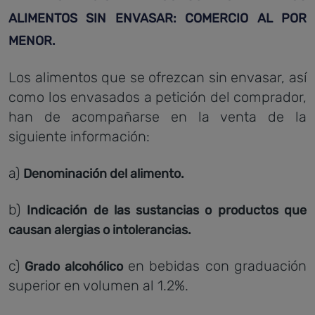
ALIMENTOS SIN ENVASAR: COMERCIO AL POR
MENOR.
Los alimentos que se ofrezcan sin envasar, así
como los envasados a petición del comprador,
han de acompañarse en la venta de la
siguiente información:
a)
Denominación del alimento.
b)
Indicación de las sustancias o productos que
causan alergias o intolerancias.
c)
en bebidas con graduación
Grado alcohólico
superior en volumen al 1.2%.