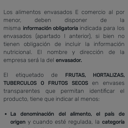
Los alimentos envasados E comercio al por
menor, deben disponer de la
misma
indicada para los
información obligatoria
envasados (apartado I anterior), si bien no
tienen obligación de incluir la información
nutricional. El nombre y dirección de la
empresa será la del
envasador.
El etiquetado de
FRUTAS, HORTALIZAS,
en envases
TUBERCULOS O FRUTOS SECOS
transparentes que permitan identificar el
producto, tiene que indicar al menos:
La denominación del alimento, el país de
y cuando esté regulada, la
origen
categoría