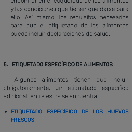
encontrar en el etiquetado de los alimentos
y las condiciones que tienen que darse para
ello. Así mismo, los requisitos necesarios
para que el etiquetado de los alimentos
pueda incluir declaraciones de salud.
5. ETIQUETADO ESPECÍFICO DE ALIMENTOS
Algunos alimentos tienen que incluir
obligatoriamente, un etiquetado específico
adicional, entre estos se encuentra:
ETIQUETADO ESPECÍFICO DE LOS HUEVOS
FRESCOS