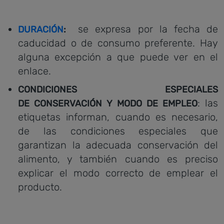
se expresa por la fecha de
DURACIÓN
:
caducidad o de consumo preferente. Hay
alguna excepción a que puede ver en el
enlace.
CONDICIONES ESPECIALES
: las
DE CONSERVACIÓN Y MODO DE EMPLEO
etiquetas informan, cuando es necesario,
de las condiciones especiales que
garantizan la adecuada conservación del
alimento, y también cuando es preciso
explicar el modo correcto de emplear el
producto.