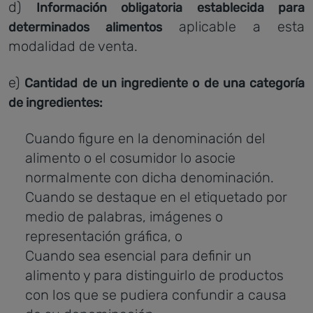
d)
Información obligatoria establecida para
aplicable a esta
determinados alimentos
modalidad de venta.
e)
Cantidad de un ingrediente o de una categoría
de ingredientes:
Cuando figure en la denominación del
alimento o el cosumidor lo asocie
normalmente con dicha denominación.
Cuando se destaque en el etiquetado por
medio de palabras, imágenes o
representación gráfica, o
Cuando sea esencial para definir un
alimento y para distinguirlo de productos
con los que se pudiera confundir a causa