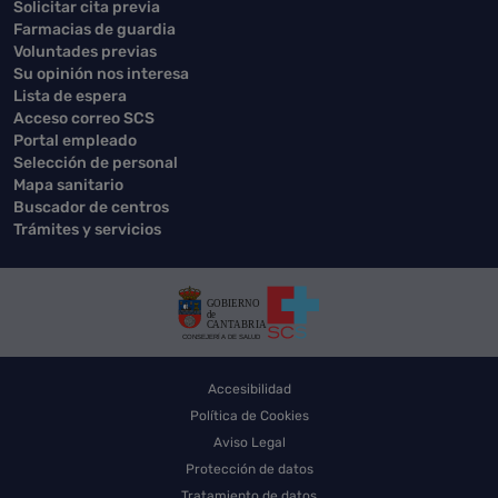
Solicitar cita previa
Farmacias de guardia
Voluntades previas
Su opinión nos interesa
Lista de espera
Acceso correo SCS
Portal empleado
Selección de personal
Mapa sanitario
Buscador de centros
Trámites y servicios
Accesibilidad
Política de Cookies
Aviso Legal
Protección de datos
Tratamiento de datos