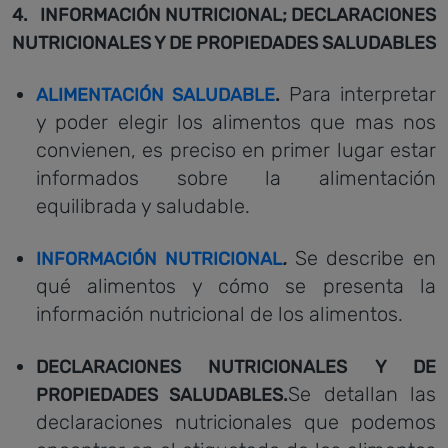
4. INFORMACIÓN NUTRICIONAL; DECLARACIONES
NUTRICIONALES Y DE PROPIEDADES SALUDABLES
Para interpretar
ALIMENTACIÓN SALUDABLE
.
y poder elegir los alimentos que mas nos
convienen, es preciso en primer lugar estar
informados sobre la alimentación
equilibrada y saludable.
Se describe en
INFORMACIÓN NUTRICIONAL
.
qué alimentos y cómo se presenta la
información nutricional de los alimentos.
DECLARACIONES NUTRICIONALES
Y DE
Se detallan las
PROPIEDADES SALUDABLES.
declaraciones nutricionales que podemos