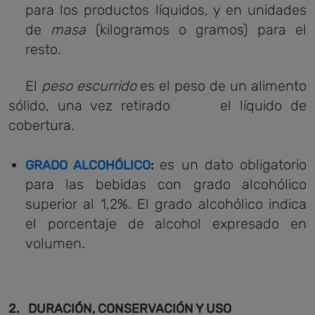
para los productos líquidos, y en unidades
de
masa
(kilogramos o gramos) para el
resto.
El
peso escurrido
es el peso de un alimento
sólido, una vez retirado el líquido de
cobertura.
es un dato obligatorio
GRADO ALCOHÓLICO
:
para las bebidas con grado alcohólico
superior al 1,2%. El grado alcohólico indica
el porcentaje de alcohol expresado en
volumen.
2. DURACIÓN, CONSERVACIÓN Y USO