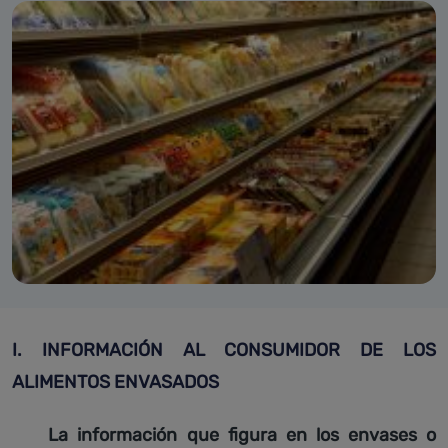
I. INFORMACIÓN AL CONSUMIDOR DE LOS
ALIMENTOS ENVASADOS
La información que figura en los envases o