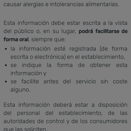
causar alergias e intolerancias alimentarias.
Esta información debe estar escrita a la vista
del público o, en su lugar,
podrá facilitarse de
, siempre que:
forma oral
la información esté registrada (de forma
escrita o electrónica) en el establecimiento,
se indique la forma de obtener esta
información y
se facilite antes del servicio sin coste
alguno.
Esta información deberá estar a disposición
del personal del establecimiento, de las
autoridades de control y de los consumidores
que las soliciten.