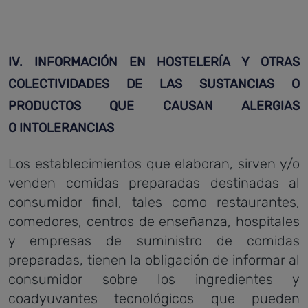
I
V. INFORMACIÓN
EN HOSTELERÍA Y OTRAS
COLECTIVIDADES DE LAS SUSTANCIAS O
PRODUCTOS QUE CAUSAN ALERGIAS
O
INTOLERANCIAS
Los establecimientos que elaboran, sirven y/o
venden comidas preparadas destinadas al
consumidor final, tales como restaurantes,
comedores, centros de enseñanza, hospitales
y empresas de suministro de comidas
preparadas, tienen la obligación de informar al
consumidor sobre los ingredientes y
coadyuvantes tecnológicos que pueden