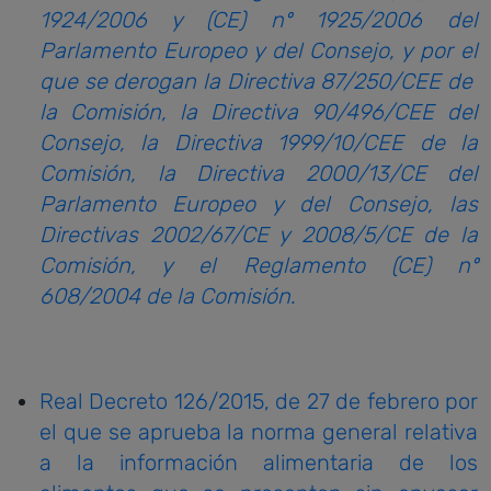
1924/2006 y (CE) nº 1925/2006 del
Parlamento Europeo y del Consejo, y por el
que se derogan la Directiva 87/250/CEE de
la Comisión, la Directiva 90/496/CEE del
Consejo, la Directiva 1999/10/CEE de la
Comisión, la Directiva 2000/13/CE del
Parlamento Europeo y del Consejo, las
Directivas 2002/67/CE y 2008/5/CE de la
Comisión, y el Reglamento (CE) nº
608/2004 de la Comisión
.
Real Decreto 126/2015, de 27 de febrero por
el que se aprueba la norma general relativa
a la información alimentaria de los