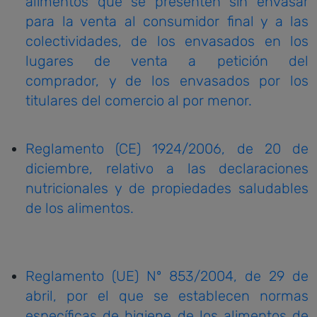
alimentos que se presenten sin envasar
para la venta al consumidor final y a las
colectividades, de los envasados en los
lugares de venta a petición del
comprador, y de los envasados por los
titulares del comercio al por menor.
Reglamento (CE) 1924/2006, de 20 de
diciembre, relativo a las declaraciones
nutricionales y de propiedades saludables
de los alimentos.
Reglamento (UE) Nº 853/2004, de 29 de
abril, por el que se establecen normas
específicas de higiene de los alimentos de