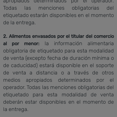
apropiados determinados por el operador.
Todas las menciones obligatorias del
etiquetado estarán disponibles en el momento
de la entrega.
2. Alimentos envasados por el titular del comercio
la información alimentaria
al por menor:
obligatoria de etiquetado para esta modalidad
de venta (excepto fecha de duración mínima o
de caducidad) estará disponible en el soporte
de venta a distancia o a través de otros
medios apropiados determinados por el
operador. Todas las menciones obligatorias del
etiquetado para esta modalidad de venta
deberán estar disponibles en el momento de
la entrega.