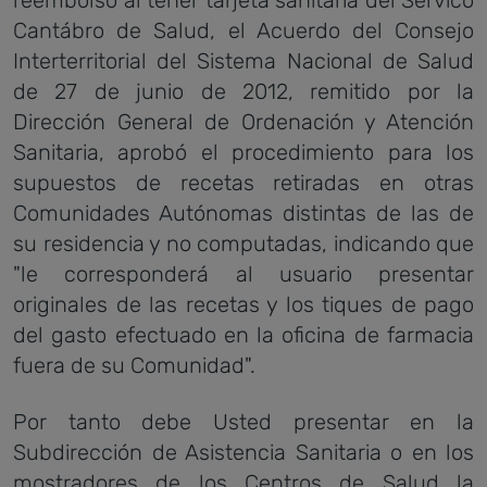
reembolso al tener tarjeta sanitaria del Servico
Cantábro de Salud, el Acuerdo del Consejo
Interterritorial del Sistema Nacional de Salud
de 27 de junio de 2012, remitido por la
Dirección General de Ordenación y Atención
Sanitaria, aprobó el procedimiento para los
supuestos de recetas retiradas en otras
Comunidades Autónomas distintas de las de
su residencia y no computadas, indicando que
"le corresponderá al usuario presentar
originales de las recetas y los tiques de pago
del gasto efectuado en la oficina de farmacia
fuera de su Comunidad".
Por tanto debe Usted presentar en la
Subdirección de Asistencia Sanitaria o en los
mostradores de los Centros de Salud la