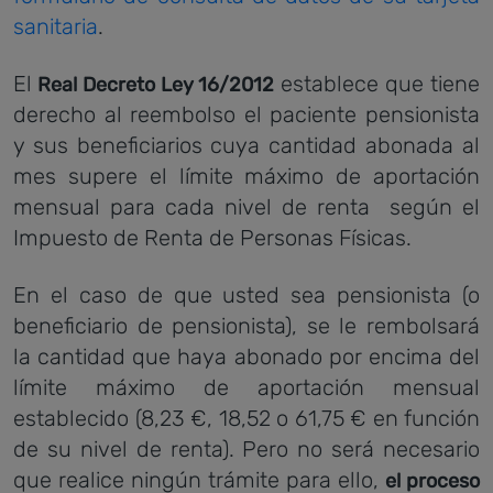
sanitaria
.
El
establece que tiene
Real Decreto Ley 16/2012
derecho al reembolso el paciente pensionista
y sus beneficiarios cuya cantidad abonada al
mes supere el límite máximo de aportación
mensual para cada nivel de renta según el
Impuesto de Renta de Personas Físicas.
En el caso de que usted sea pensionista (o
beneficiario de pensionista), se le rembolsará
la cantidad que haya abonado por encima del
límite máximo de aportación mensual
establecido (8,23 €, 18,52 o 61,75 € en función
de su nivel de renta). Pero no será necesario
que realice ningún trámite para ello,
el proceso