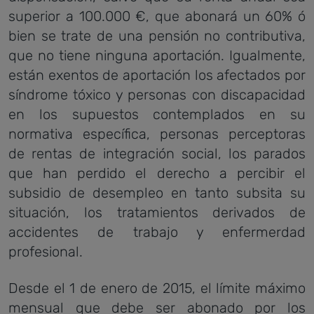
superior a 100.000 €, que abonará un 60% ó
bien se trate de una pensión no contributiva,
que no tiene ninguna aportación. Igualmente,
están exentos de aportación los afectados por
síndrome tóxico y personas con discapacidad
en los supuestos contemplados en su
normativa específica, personas perceptoras
de rentas de integración social, los parados
que han perdido el derecho a percibir el
subsidio de desempleo en tanto subsita su
situación, los tratamientos derivados de
accidentes de trabajo y enfermerdad
profesional.
Desde el 1 de enero de 2015, el límite máximo
mensual que debe ser abonado por los