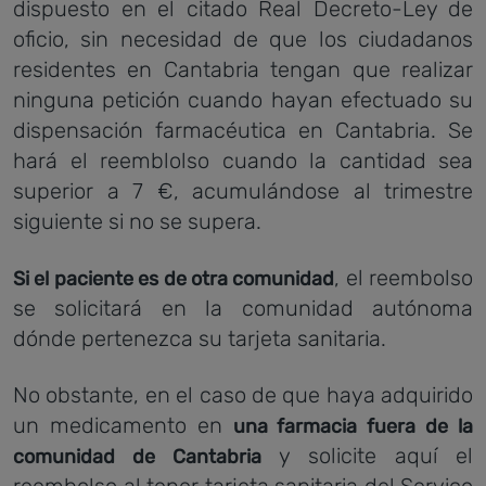
dispuesto en el citado Real Decreto-Ley de
oficio, sin necesidad de que los ciudadanos
residentes en Cantabria tengan que realizar
ninguna petición cuando hayan efectuado su
dispensación farmacéutica en Cantabria. Se
hará el reemblolso cuando la cantidad sea
superior a 7 €, acumulándose al trimestre
siguiente si no se supera.
, el reembolso
Si el paciente es de otra comunidad
se solicitará en la comunidad autónoma
dónde pertenezca su tarjeta sanitaria.
No obstante, en el caso de que haya adquirido
un medicamento en
una farmacia fuera de la
y solicite aquí el
comunidad de Cantabria