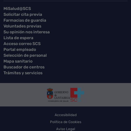
MiSalud@SCS
Solicitar cita previa
Farmacias de guardia
Voluntades previas
Su opinión nos interesa
Lista de espera
Acceso correo SCS
Portal empleado
Selección de personal
Mapa sanitario
Buscador de centros
Trámites y servicios
Accesibilidad
Política de Cookies
Aviso Legal