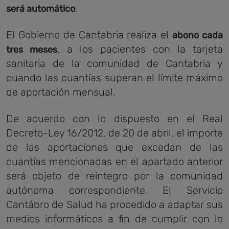
.
será automático
El Gobierno de Cantabria realiza el
abono cada
, a los pacientes con la tarjeta
tres meses
sanitaria de la comunidad de Cantabria y
cuando las cuantías superan el límite máximo
de aportación mensual.
De acuerdo con lo dispuesto en el Real
Decreto-Ley 16/2012, de 20 de abril, el importe
de las aportaciones que excedan de las
cuantías mencionadas en el apartado anterior
será objeto de reintegro por la comunidad
autónoma correspondiente. El Servicio
Cantábro de Salud ha procedido a adaptar sus
medios informáticos a fin de cumplir con lo