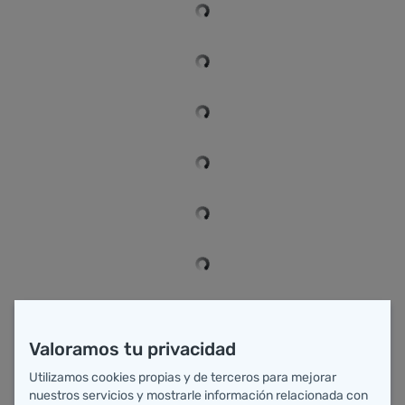
Valoramos tu privacidad
Utilizamos cookies propias y de terceros para mejorar
nuestros servicios y mostrarle información relacionada con