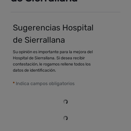
Sugerencias Hospital
de Sierrallana
Su opinión es importante para la mejora del
Hospital de Sierrallana. Si desea recibir
contestación, le rogamos rellene todos los
datos de identificación.
Indica campos obligatorios