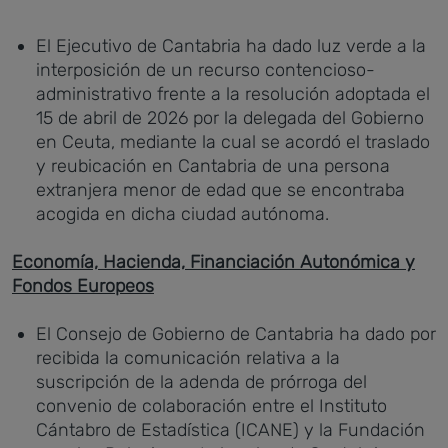
El Ejecutivo de Cantabria ha dado luz verde a la
interposición de un recurso contencioso-
administrativo frente a la resolución adoptada el
15 de abril de 2026 por la delegada del Gobierno
en Ceuta, mediante la cual se acordó el traslado
y reubicación en Cantabria de una persona
extranjera menor de edad que se encontraba
acogida en dicha ciudad autónoma.
Economía, Hacienda, Financiación Autonómica y
Fondos Europeos
El Consejo de Gobierno de Cantabria ha dado por
recibida la comunicación relativa a la
suscripción de la adenda de prórroga del
convenio de colaboración entre el Instituto
Cántabro de Estadística (ICANE) y la Fundación