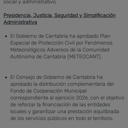
social y administrativo.
Presidencia, Justicia, Seguridad y Simplificación
Administrativa
El Gobierno de Cantabria ha aprobado Plan
Especial de Protección Civil por Fenómenos
Meteorológicos Adversos de la Comunidad
Autónoma de Cantabria (METEOCANT).
El Consejo de Gobierno de Cantabria ha
aprobado la distribución complementaria del
Fondo de Cooperación Municipal
correspondiente al ejercicio 2026, con el objetivo
de reforzar la financiación de las entidades
locales y garantizar una prestación equilibrada
de los servicios públicos en todo el territorio.