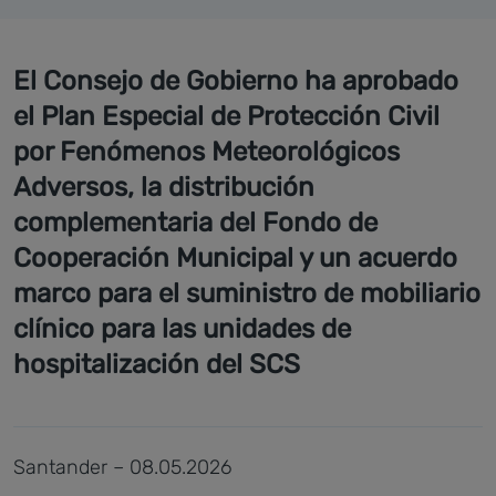
El Consejo de Gobierno ha aprobado
el Plan Especial de Protección Civil
por Fenómenos Meteorológicos
Adversos, la distribución
complementaria del Fondo de
Cooperación Municipal y un acuerdo
marco para el suministro de mobiliario
clínico para las unidades de
hospitalización del SCS
Santander – 08.05.2026