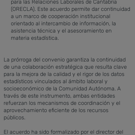
para las Relaciones Laborales de Cantabria
(ORECLA). Este acuerdo permite dar continuidad
a un marco de cooperación institucional
orientado al intercambio de información, la
asistencia técnica y el asesoramiento en
materia estadística.
La prórroga del convenio garantiza la continuidad
de una colaboración estratégica que resulta clave
para la mejora de la calidad y el rigor de los datos
estadísticos vinculados al ámbito laboral y
socioeconómico de la Comunidad Autónoma. A
través de este instrumento, ambas entidades
refuerzan los mecanismos de coordinación y el
aprovechamiento eficiente de los recursos
públicos.
El acuerdo ha sido formalizado por el director del