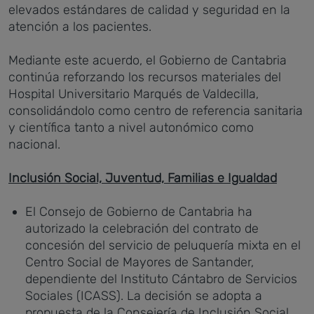
elevados estándares de calidad y seguridad en la
atención a los pacientes.
Mediante este acuerdo, el Gobierno de Cantabria
continúa reforzando los recursos materiales del
Hospital Universitario Marqués de Valdecilla,
consolidándolo como centro de referencia sanitaria
y científica tanto a nivel autonómico como
nacional.
Inclusión Social, Juventud, Familias e Igualdad
El Consejo de Gobierno de Cantabria ha
autorizado la celebración del contrato de
concesión del servicio de peluquería mixta en el
Centro Social de Mayores de Santander,
dependiente del Instituto Cántabro de Servicios
Sociales (ICASS). La decisión se adopta a
propuesta de la Consejería de Inclusión Social,