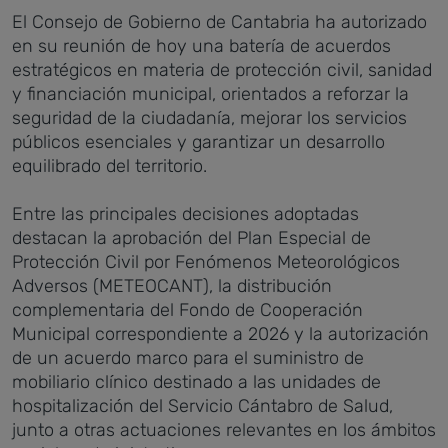
El Consejo de Gobierno de Cantabria ha autorizado
en su reunión de hoy una batería de acuerdos
estratégicos en materia de protección civil, sanidad
y financiación municipal, orientados a reforzar la
seguridad de la ciudadanía, mejorar los servicios
públicos esenciales y garantizar un desarrollo
equilibrado del territorio.
Entre las principales decisiones adoptadas
destacan la aprobación del Plan Especial de
Protección Civil por Fenómenos Meteorológicos
Adversos (METEOCANT), la distribución
complementaria del Fondo de Cooperación
Municipal correspondiente a 2026 y la autorización
de un acuerdo marco para el suministro de
mobiliario clínico destinado a las unidades de
hospitalización del Servicio Cántabro de Salud,
junto a otras actuaciones relevantes en los ámbitos