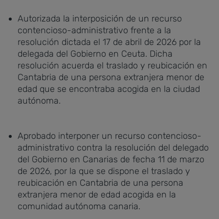
Autorizada la interposición de un recurso
contencioso-administrativo frente a la
resolución dictada el 17 de abril de 2026 por la
delegada del Gobierno en Ceuta. Dicha
resolución acuerda el traslado y reubicación en
Cantabria de una persona extranjera menor de
edad que se encontraba acogida en la ciudad
autónoma.
Aprobado interponer un recurso contencioso-
administrativo contra la resolución del delegado
del Gobierno en Canarias de fecha 11 de marzo
de 2026, por la que se dispone el traslado y
reubicación en Cantabria de una persona
extranjera menor de edad acogida en la
comunidad autónoma canaria.