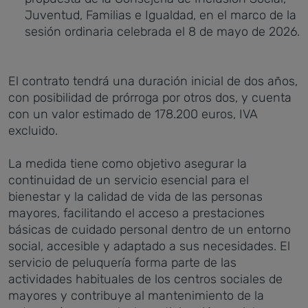
Juventud, Familias e Igualdad, en el marco de la
sesión ordinaria celebrada el 8 de mayo de 2026.
El contrato tendrá una duración inicial de dos años,
con posibilidad de prórroga por otros dos, y cuenta
con un valor estimado de 178.200 euros, IVA
excluido.
La medida tiene como objetivo asegurar la
continuidad de un servicio esencial para el
bienestar y la calidad de vida de las personas
mayores, facilitando el acceso a prestaciones
básicas de cuidado personal dentro de un entorno
social, accesible y adaptado a sus necesidades. El
servicio de peluquería forma parte de las
actividades habituales de los centros sociales de
mayores y contribuye al mantenimiento de la