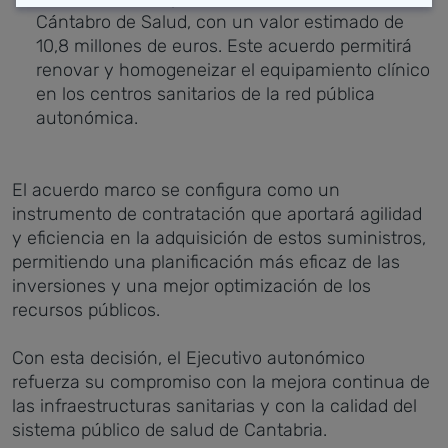
Cántabro de Salud, con un valor estimado de
10,8 millones de euros. Este acuerdo permitirá
renovar y homogeneizar el equipamiento clínico
en los centros sanitarios de la red pública
autonómica.
El acuerdo marco se configura como un
instrumento de contratación que aportará agilidad
y eficiencia en la adquisición de estos suministros,
permitiendo una planificación más eficaz de las
inversiones y una mejor optimización de los
recursos públicos.
Con esta decisión, el Ejecutivo autonómico
refuerza su compromiso con la mejora continua de
las infraestructuras sanitarias y con la calidad del
sistema público de salud de Cantabria.