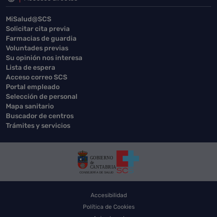
MiSalud@SCS
Solicitar cita previa
Farmacias de guardia
Voluntades previas
Su opinión nos interesa
Lista de espera
Acceso correo SCS
Portal empleado
Selección de personal
Mapa sanitario
Buscador de centros
Trámites y servicios
Accesibilidad
Política de Cookies