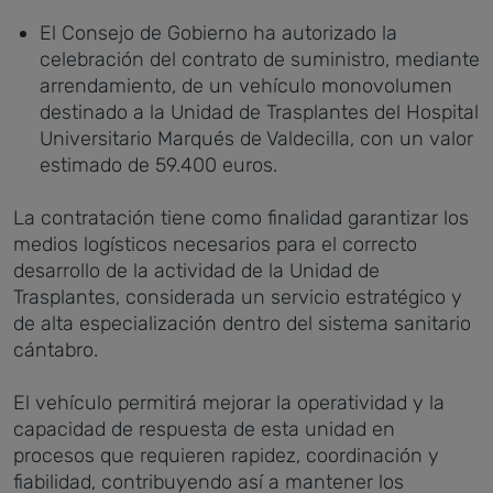
El Consejo de Gobierno ha autorizado la
celebración del contrato de suministro, mediante
arrendamiento, de un vehículo monovolumen
destinado a la Unidad de Trasplantes del Hospital
Universitario Marqués de Valdecilla, con un valor
estimado de 59.400 euros.
La contratación tiene como finalidad garantizar los
medios logísticos necesarios para el correcto
desarrollo de la actividad de la Unidad de
Trasplantes, considerada un servicio estratégico y
de alta especialización dentro del sistema sanitario
cántabro.
El vehículo permitirá mejorar la operatividad y la
capacidad de respuesta de esta unidad en
procesos que requieren rapidez, coordinación y
fiabilidad, contribuyendo así a mantener los