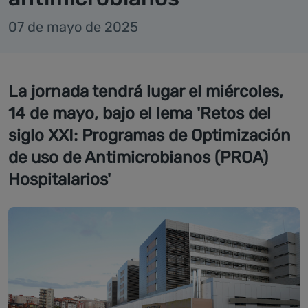
07 de mayo de 2025
La jornada tendrá lugar el miércoles,
14 de mayo, bajo el lema 'Retos del
siglo XXI: Programas de Optimización
de uso de Antimicrobianos (PROA)
Hospitalarios'