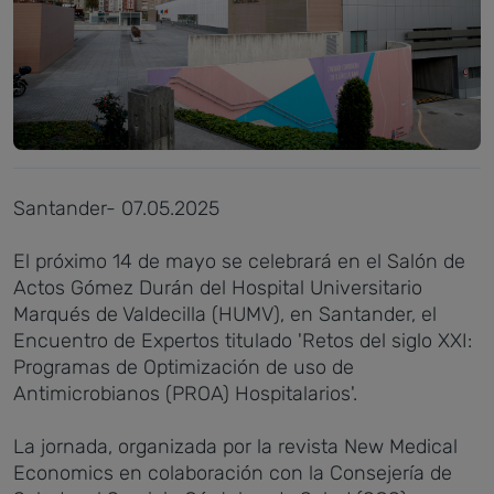
Santander- 07.05.2025
El próximo 14 de mayo se celebrará en el Salón de
Actos Gómez Durán del Hospital Universitario
Marqués de Valdecilla (HUMV), en Santander, el
Encuentro de Expertos titulado 'Retos del siglo XXI:
Programas de Optimización de uso de
Antimicrobianos (PROA) Hospitalarios'.
La jornada, organizada por la revista New Medical
Economics en colaboración con la Consejería de