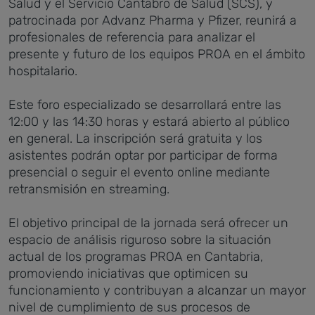
Salud y el Servicio Cántabro de Salud (SCS), y
patrocinada por Advanz Pharma y Pfizer, reunirá a
profesionales de referencia para analizar el
presente y futuro de los equipos PROA en el ámbito
hospitalario.
Este foro especializado se desarrollará entre las
12:00 y las 14:30 horas y estará abierto al público
en general. La inscripción será gratuita y los
asistentes podrán optar por participar de forma
presencial o seguir el evento online mediante
retransmisión en streaming.
El objetivo principal de la jornada será ofrecer un
espacio de análisis riguroso sobre la situación
actual de los programas PROA en Cantabria,
promoviendo iniciativas que optimicen su
funcionamiento y contribuyan a alcanzar un mayor
nivel de cumplimiento de sus procesos de