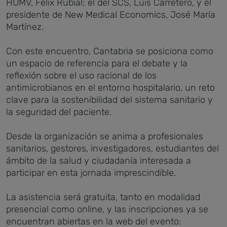
HUMV, Félix Rubial; el del SCS, Luis Carretero, y el
presidente de New Medical Economics, José María
Martínez.
Con este encuentro, Cantabria se posiciona como
un espacio de referencia para el debate y la
reflexión sobre el uso racional de los
antimicrobianos en el entorno hospitalario, un reto
clave para la sostenibilidad del sistema sanitario y
la seguridad del paciente.
Desde la organización se anima a profesionales
sanitarios, gestores, investigadores, estudiantes del
ámbito de la salud y ciudadanía interesada a
participar en esta jornada imprescindible.
La asistencia será gratuita, tanto en modalidad
presencial como online, y las inscripciones ya se
encuentran abiertas en la web del evento: