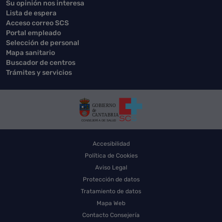
Su opinión nos interesa
Lista de espera
Acceso correo SCS
Portal empleado
Selección de personal
Mapa sanitario
Buscador de centros
Trámites y servicios
Accesibilidad
Política de Cookies
Aviso Legal
Protección de datos
Tratamiento de datos
Mapa Web
Contacto Consejería