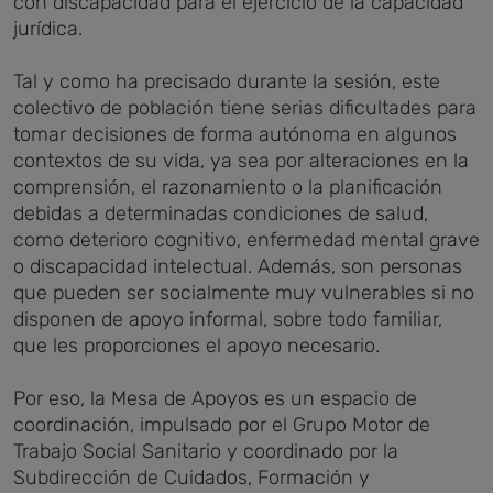
con discapacidad para el ejercicio de la capacidad
jurídica.
Tal y como ha precisado durante la sesión, este
colectivo de población tiene serias dificultades para
tomar decisiones de forma autónoma en algunos
contextos de su vida, ya sea por alteraciones en la
comprensión, el razonamiento o la planificación
debidas a determinadas condiciones de salud,
como deterioro cognitivo, enfermedad mental grave
o discapacidad intelectual. Además, son personas
que pueden ser socialmente muy vulnerables si no
disponen de apoyo informal, sobre todo familiar,
que les proporciones el apoyo necesario.
Por eso, la Mesa de Apoyos es un espacio de
coordinación, impulsado por el Grupo Motor de
Trabajo Social Sanitario y coordinado por la
Subdirección de Cuidados, Formación y