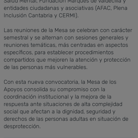
Salud Mental, Fundación Marqués de Valdecilla y
entidades ciudadanas y asociativas (AFAC, Plena
Inclusión Cantabria y CERMI).
Las reuniones de la Mesa se celebran con carácter
semestral y se alternan con sesiones generales y
reuniones temáticas, más centradas en aspectos
específicos, para establecer procedimientos
compartidos que mejoren la atención y protección
de las personas más vulnerables.
Con esta nueva convocatoria, la Mesa de los
Apoyos consolida su compromiso con la
coordinación institucional y la mejora de la
respuesta ante situaciones de alta complejidad
social que afectan a la dignidad, seguridad y
derechos de las personas adultas en situación de
desprotección.