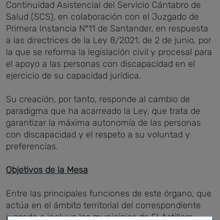
Continuidad Asistencial del Servicio Cántabro de
Salud (SCS), en colaboración con el Juzgado de
Primera Instancia Nº11 de Santander, en respuesta
a las directrices de la Ley 8/2021, de 2 de junio, por
la que se reforma la legislación civil y procesal para
el apoyo a las personas con discapacidad en el
ejercicio de su capacidad jurídica.
Su creación, por tanto, responde al cambio de
paradigma que ha acarreado la Ley, que trata de
garantizar la máxima autonomía de las personas
con discapacidad y el respeto a su voluntad y
preferencias.
Objetivos de la Mesa
Entre las principales funciones de este órgano, que
actúa en el ámbito territorial del correspondiente
juzgado e incluye los municipios de El Astillero,