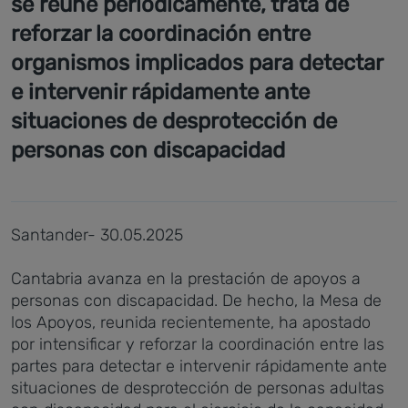
se reúne periódicamente, trata de
reforzar la coordinación entre
organismos implicados para detectar
e intervenir rápidamente ante
situaciones de desprotección de
personas con discapacidad
Santander- 30.05.2025
Cantabria avanza en la prestación de apoyos a
personas con discapacidad. De hecho, la Mesa de
los Apoyos, reunida recientemente, ha apostado
por intensificar y reforzar la coordinación entre las
partes para detectar e intervenir rápidamente ante
situaciones de desprotección de personas adultas