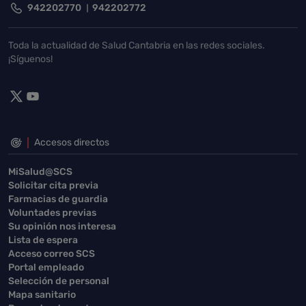
942202770
942202772
Toda la actualidad de Salud Cantabria en las redes sociales.
¡Síguenos!
Accesos directos
MiSalud@SCS
Solicitar cita previa
Farmacias de guardia
Voluntades previas
Su opinión nos interesa
Lista de espera
Acceso correo SCS
Portal empleado
Selección de personal
Mapa sanitario