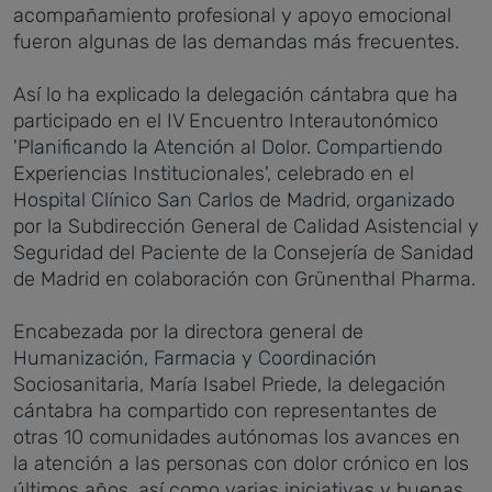
acompañamiento profesional y apoyo emocional
fueron algunas de las demandas más frecuentes.
Así lo ha explicado la delegación cántabra que ha
participado en el IV Encuentro Interautonómico
'Planificando la Atención al Dolor. Compartiendo
Experiencias Institucionales', celebrado en el
Hospital Clínico San Carlos de Madrid, organizado
por la Subdirección General de Calidad Asistencial y
Seguridad del Paciente de la Consejería de Sanidad
de Madrid en colaboración con Grünenthal Pharma.
Encabezada por la directora general de
Humanización, Farmacia y Coordinación
Sociosanitaria, María Isabel Priede, la delegación
cántabra ha compartido con representantes de
otras 10 comunidades autónomas los avances en
la atención a las personas con dolor crónico en los
últimos años, así como varias iniciativas y buenas