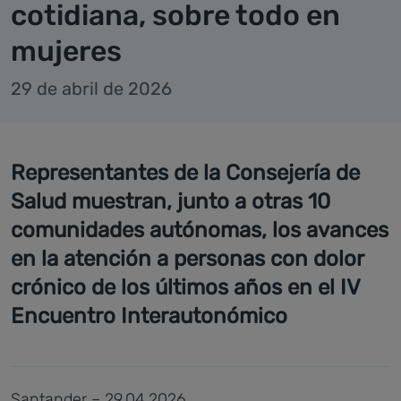
cotidiana, sobre todo en
mujeres
29 de abril de 2026
Representantes de la Consejería de
Salud muestran, junto a otras 10
comunidades autónomas, los avances
en la atención a personas con dolor
crónico de los últimos años en el IV
Encuentro Interautonómico
Santander – 29.04.2026