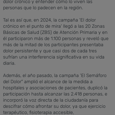
dolor crónico y entender cómo lo viven las
personas que lo padecen en la región.
Tal es así que, en 2024, la campaña 'El dolor
crónico en el punto de mira' llegó a las 20 Zonas
Básicas de Salud (ZBS) de Atención Primaria y en
él participaron más de 1.100 personas y reveló que
más de la mitad de los participantes presentaba
dolor persistente y que casi dos de cada tres
sufrían una interferencia significativa en su vida
diaria.
Además, el año pasado, la campaña 'El Semáforo
del Dolor" amplió el alcance de la medida a
hospitales y asociaciones de pacientes, duplicó la
participación hasta alcanzar las 2.418 personas, e
incorporó la voz directa de la ciudadanía para
descifrar cómo afrontar su dolor, ya que ejercicio
terapéutico, fisioterapia accesible,