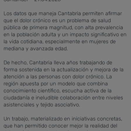
Los datos que maneja Cantabria permiten afirmar
que el dolor crónico es un problema de salud
pública de primera magnitud, con alta prevalencia
en la población adulta y un impacto significativo en
la vida cotidiana, especialmente en mujeres de
mediana y avanzada edad.
De hecho, Cantabria lleva años trabajando de
forma sostenida en la actualización y mejora de la
atención a las personas con dolor crónico. La
región apuesta por un modelo que combina
conocimiento científico, escucha activa de la
ciudadanía e ineludible colaboración entre niveles
asistenciales y tejido asociativo.
Un trabajo, materializado en iniciativas concretas,
que han permitido conocer mejor la realidad del