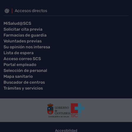
Accesos directos
MiSalud@SCS
Solicitar cita previa
Farmacias de guardia
Voluntades previas
Su opinión nos interesa
Lista de espera
Acceso correo SCS
Portal empleado
Selección de personal
Mapa sanitario
Buscador de centros
Trámites y servicios
Accesibilidad