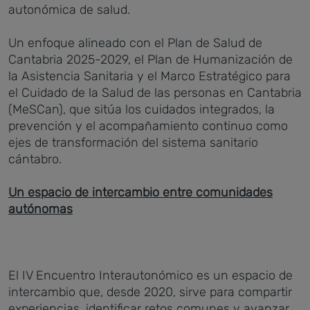
autonómica de salud.
Un enfoque alineado con el Plan de Salud de
Cantabria 2025-2029, el Plan de Humanización de
la Asistencia Sanitaria y el Marco Estratégico para
el Cuidado de la Salud de las personas en Cantabria
(MeSCan), que sitúa los cuidados integrados, la
prevención y el acompañamiento continuo como
ejes de transformación del sistema sanitario
cántabro.
Un espacio de intercambio entre comunidades
autónomas
El IV Encuentro Interautonómico es un espacio de
intercambio que, desde 2020, sirve para compartir
experiencias, identificar retos comunes y avanzar