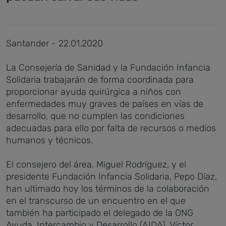
Santander - 22.01.2020
La Consejería de Sanidad y la Fundación Infancia
Solidaria trabajarán de forma coordinada para
proporcionar ayuda quirúrgica a niños con
enfermedades muy graves de países en vías de
desarrollo, que no cumplen las condiciones
adecuadas para ello por falta de recursos o medios
humanos y técnicos.
El consejero del área, Miguel Rodríguez, y el
presidente Fundación Infancia Solidaria, Pepo Díaz,
han ultimado hoy los términos de la colaboración
en el transcurso de un encuentro en el que
también ha participado el delegado de la ONG
Ayuda, Intercambio y Desarrollo (AIDA), Víctor