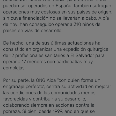
puedan ser operados en España, también sufragan
operaciones muy costosas en sus países de origen,
sin cuya financiación no se llevarían a cabo. A día
de hoy, han conseguido operar a 310 niños de
países en vías de desarrollo.
De hecho, una de sus últimas actuaciones ha
consistido en organizar una expedición quirúrgica
de 12 profesionales sanitarios a El Salvador para
operar a 17 menores con cardiopatías muy
complejas.
Por su parte, la ONG Aida "con quien forma un
engranaje perfecto", centra su actividad en mejorar
las condiciones de las comunidades menos
favorecidas y contribuir a su desarrollo,
colaborando siempre en acciones contra la
pobreza. Si bien, desde 1999, año en que se