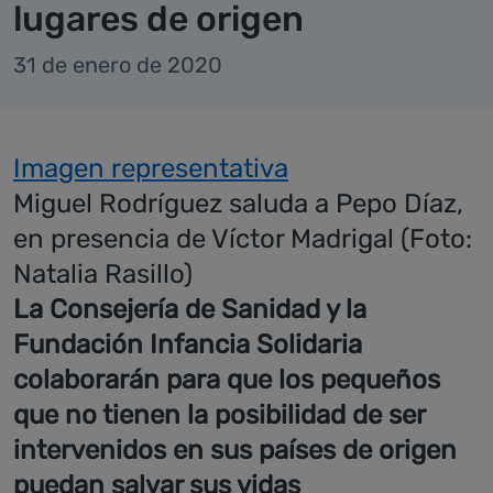
lugares de origen
31 de enero de 2020
Imagen representativa
Miguel Rodríguez saluda a Pepo Díaz,
en presencia de Víctor Madrigal (Foto:
Natalia Rasillo)
La Consejería de Sanidad y la
Fundación Infancia Solidaria
colaborarán para que los pequeños
que no tienen la posibilidad de ser
intervenidos en sus países de origen
puedan salvar sus vidas