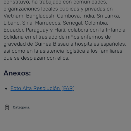
constituyó, ha trabajado con comunidades,
organizaciones locales públicas y privadas en
Vietnam, Bangladesh, Camboya, India, Sri Lanka,
Líbano, Siria, Marruecos, Senegal, Colombia,
Ecuador, Paraguay y Haití, colabora con la Infancia
Solidaria en el traslado de niños enfermos de
gravedad de Guinea Bissau a hospitales españoles,
así como en la asistencia logística a los familiares
que se desplazan con ellos.
Anexos:
Foto Alta Resolución (FAR)
Categoría: