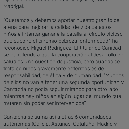
Madrigal.
"Queremos y debemos aportar nuestro granito de
arena para mejorar la calidad de vida de estos
niños e intentar ganarle la batalla al círculo vicioso
que supone el binomio pobreza-enfermedad", ha
reconocido Miguel Rodríguez. El titular de Sanidad
se ha referido a que la cooperación al desarrollo en
salud es una cuestión de justicia, pero cuando se
trata de niños gravemente enfermos es de
responsabilidad, de ética y de humanidad. "Muchos
de ellos no van a tener una segunda oportunidad y
Cantabria no podía seguir mirando para otro lado
mientras hay niños en algún lugar del mundo que
mueren sin poder ser intervenidos".
Cantabria se suma así a otras 6 comunidades
autónomas (Galicia, Asturias, Cataluña, Madrid y