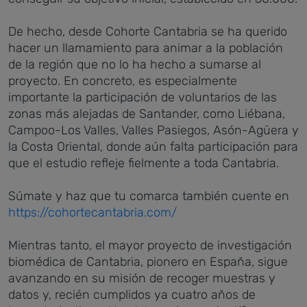
De hecho, desde Cohorte Cantabria se ha querido
hacer un llamamiento para animar a la población
de la región que no lo ha hecho a sumarse al
proyecto. En concreto, es especialmente
importante la participación de voluntarios de las
zonas más alejadas de Santander, como Liébana,
Campoo-Los Valles, Valles Pasiegos, Asón-Agüera y
la Costa Oriental, donde aún falta participación para
que el estudio refleje fielmente a toda Cantabria.
Súmate y haz que tu comarca también cuente en
https://cohortecantabria.com/
Mientras tanto, el mayor proyecto de investigación
biomédica de Cantabria, pionero en España, sigue
avanzando en su misión de recoger muestras y
datos y, recién cumplidos ya cuatro años de