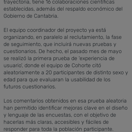
trayectoria, tiene 16 colaboraciones científicas
establecidas, además del respaldo económico del
Gobierno de Cantabria.
El equipo coordinador del proyecto ya está
organizando, en paralelo al reclutamiento, la fase
de seguimiento, que incluirá nuevas pruebas y
cuestionarios. De hecho, el pasado mes de mayo
se realizó la primera prueba de 'experiencia de
usuario', donde el equipo de Cohorte citó
aleatoriamente a 20 participantes de distinto sexo y
edad para que evaluaran la usabilidad de los
futuros cuestionarios.
Los comentarios obtenidos en esa prueba aleatoria
han permitido identificar mejoras clave en el diseño
y lenguaje de las encuestas, con el objetivo de
hacerlas más claras, accesibles y fáciles de
responder para toda la población participante.