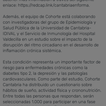
enlace: https://redcap.link/cantabriaenforma.
Además, el equipo de Cohorte está colaborando
con investigadoras del grupo de Epidemiología y
Salud Pública de la Universidad de Cantabria-
IDIVAL y el Servicio de Inmunología del Hospital
Valdecilla en un estudio sobre el impacto de la
disrupción del ritmo circadiano en el desarrollo de
inflamación crónica sistémica.
Esta condición representa un importante factor de
riesgo para enfermedades crónicas como la
diabetes tipo 2, la depresión y las patologías
cardiovasculares. Como parte del estudio, Cohorte
Cantabria ha distribuido un cuestionario sobre
hábitos de sueño, actividad física y crononutrición.
Entre todas las personas que respondan, serán
seleccionadas 1.000 para participar en una fase