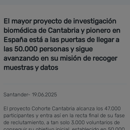
El mayor proyecto de investigación
biomédica de Cantabria y pionero en
España está a las puertas de llegar a
las 50.000 personas y sigue
avanzando en su misión de recoger
muestras y datos
Santander- 19.06.2025
El proyecto Cohorte Cantabria alcanza los 47.000
participantes y entra así en la recta final de su fase
de reclutamiento, a tan solo 3.000 voluntarios de
conseguir su objetivo inicial, establecido en 50.000.