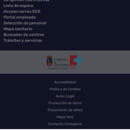
Lista de espera
Acceso correo SCS
Portal empleado
Selección de personal
Mapa sanitario
Buscador de centros
Trámites y servicios
Accesibilidad
Política de Cookies
Aviso Legal
Protección de datos
Tratamiento de datos
Mapa Web
Contacto Consejería