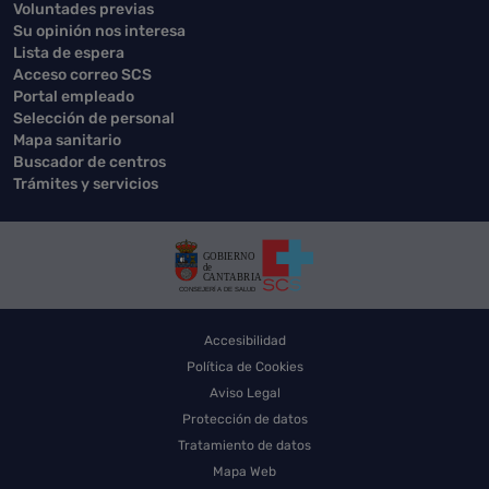
Voluntades previas
Su opinión nos interesa
Lista de espera
Acceso correo SCS
Portal empleado
Selección de personal
Mapa sanitario
Buscador de centros
Trámites y servicios
Accesibilidad
Política de Cookies
Aviso Legal
Protección de datos
Tratamiento de datos
Mapa Web