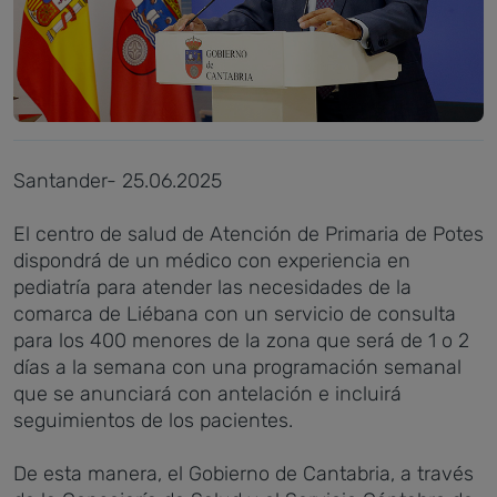
Santander- 25.06.2025
El centro de salud de Atención de Primaria de Potes
dispondrá de un médico con experiencia en
pediatría para atender las necesidades de la
comarca de Liébana con un servicio de consulta
para los 400 menores de la zona que será de 1 o 2
días a la semana con una programación semanal
que se anunciará con antelación e incluirá
seguimientos de los pacientes.
De esta manera, el Gobierno de Cantabria, a través