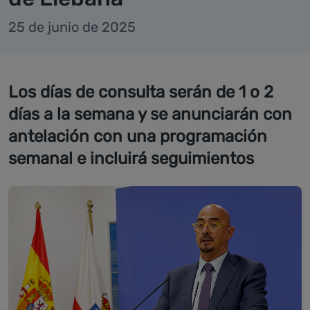
25 de junio de 2025
Los días de consulta serán de 1 o 2
días a la semana y se anunciarán con
antelación con una programación
semanal e incluirá seguimientos