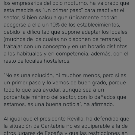
los empresarios del ocio nocturno, ha valorado que
esta medida es "un primer paso" para reactivar el
sector, si bien calcula que únicamente podrán
acogerse a ella un 10% de los establecimientos,
debido la dificultad que supone adaptar los locales
(muchos de los cuales no disponen de terrazas),
trabajar con un concepto y en un horario distintos
a los habituales y en competencia, además, con el
resto de locales hosteleros.
"No es una solución, ni muchos menos, pero sí es
un primer paso y lo vemos de buen grado, porque
todo lo que sea ayudar, aunque sea a un
porcentaje mínimo del sector, con lo dañados que
estamos, es una buena noticia", ha afirmado.
Al igual que el presidente Revilla, ha defendido que
la situación de Cantabria no es equiparable a la de
otros lugares de España y que las restricciones en