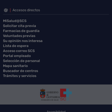
Accesos directos
MiSalud@SCS
Solicitar cita previa
Farmacias de guardia
Voluntades previas
Su opinión nos interesa
Lista de espera
Acceso correo SCS
Portal empleado
Selección de personal
Mapa sanitario
Buscador de centros
Trámites y servicios
Accesibilidad