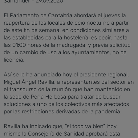
Santander - 29.09.2020
El Parlamento de Cantabria abordará el jueves la
reapertura de los locales de ocio nocturno a partir
de este fin de semana, en condiciones similares a
las establecidas para la hostelería, es decir, hasta
las 01:00 horas de la madrugada, y previa solicitud
de un cambio de uso a los ayuntamientos, no de
licencia.
Así se lo ha anunciado hoy el presidente regional,
Miguel Ángel Revilla, a representantes del sector en
el transcurso de la reunión que han mantenido en
la sede de Peña Herbosa para tratar de buscar
soluciones a uno de los colectivos más afectados
por las restricciones derivadas de la pandemia.
Revilla ha indicado que, "si todo va bien", hoy
mismo la Consejería de Sanidad aprobará esta