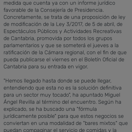
medida que cuenta ya con un informe jurídico
favorable de la Consejería de Presidencia.
Concretamente, se trata de una proposición de ley
de modificación de la Ley 3/2017, de 5 de abril, de
Espectáculos Públicos y Actividades Recreativas
de Cantabria, promovida por todos los grupos
parlamentarios y que se someterá el jueves a la
ratificación de la Cámara regional, con el fin de que
pueda publicarse el viernes en el Boletín Oficial de
Cantabria para su entrada en vigor.
"Hemos llegado hasta donde se puede llegar,
entendiendo que esta no es la solución definitiva
para un sector muy tocado", ha apuntado Miguel
Ángel Revilla al término del encuentro. Según ha
explicado, se ha buscado una "fórmula
jurídicamente posible" para que estos negocios se
conviertan en una modalidad de "bares mixtos" que
puedan compaginar el servicio de comidas y la