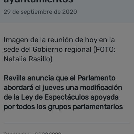
29 de septiembre de 2020
Imagen de la reunión de hoy en la
sede del Gobierno regional (FOTO:
Natalia Rasillo)
Revilla anuncia que el Parlamento
abordará el jueves una modificación
de la Ley de Espectáculos apoyada
por todos los grupos parlamentarios