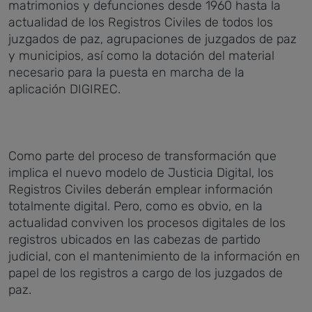
matrimonios y defunciones desde 1960 hasta la
actualidad de los Registros Civiles de todos los
juzgados de paz, agrupaciones de juzgados de paz
y municipios, así como la dotación del material
necesario para la puesta en marcha de la
aplicación DIGIREC.
Como parte del proceso de transformación que
implica el nuevo modelo de Justicia Digital, los
Registros Civiles deberán emplear información
totalmente digital. Pero, como es obvio, en la
actualidad conviven los procesos digitales de los
registros ubicados en las cabezas de partido
judicial, con el mantenimiento de la información en
papel de los registros a cargo de los juzgados de
paz.