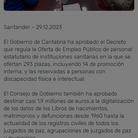
Santander – 29.12.2023
El Gobierno de Cantabria ha aprobado el Decreto
que regula la Oferta de Empleo Público de personal
estatutario de instituciones sanitarias en la que se
ofertan 293 plazas, incluyendo 14 de promoción
interna, y las reservadas a personas con
discapacidad física e intelectual.
El Consejo de Gobierno también ha aprobado
destinar casi 1,9 millones de euros a la digitalización
de los datos de los Libros de nacimientos,
matrimonios y defunciones desde 1960 hasta la
actualidad de los registros civiles de todos los
juzgados de paz, agrupaciones de juzgados de paz