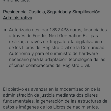
y municipios.
Presidencia, Justicia, Seguridad y Simplificación
Administrativa
Autorizado destinar 1.892.433 euros, financiados
a través de Fondos Next Generation EU, para
realizar, a través de Tragsatec, la digitalización
de los Libros del Registro Civil de la Comunidad
Autónoma y para el suministro de hardware
necesario para la adaptación tecnológica de las
oficinas colaboradoras del Registro Civil.
El objetivo es avanzar en la modernización de la
administración de justicia mediante dos pilares
fundamentales: la generación de las estructuras de
datos e imágenes de los Libros de nacimientos,