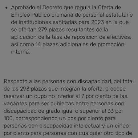
Aprobado el Decreto que regula la Oferta de
Empleo Público ordinaria de personal estatutario
de instituciones sanitarias para 2023 en la que
se ofertan 279 plazas resultantes de la
aplicación de la tasa de reposición de efectivos,
así como 14 plazas adicionales de promoción
interna.
Respecto a las personas con discapacidad, del total
de las 293 plazas que integran la oferta, procede
reservar un cupo no inferior al 7 por ciento de las
vacantes para ser cubiertas entre personas con
discapacidad de grado igual o superior al 33 por
100, correspondiendo un dos por ciento para
personas con discapacidad intelectual y un cinco
por ciento para personas con cualquier otro tipo de