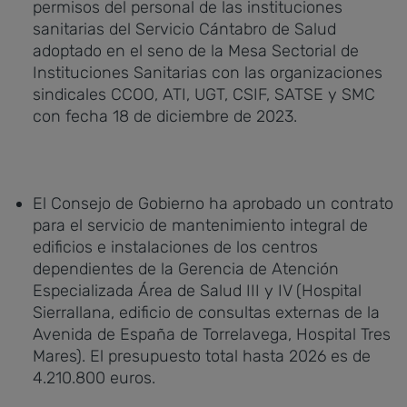
permisos del personal de las instituciones
sanitarias del Servicio Cántabro de Salud
adoptado en el seno de la Mesa Sectorial de
Instituciones Sanitarias con las organizaciones
sindicales CCOO, ATI, UGT, CSIF, SATSE y SMC
con fecha 18 de diciembre de 2023.
El Consejo de Gobierno ha aprobado un contrato
para el servicio de mantenimiento integral de
edificios e instalaciones de los centros
dependientes de la Gerencia de Atención
Especializada Área de Salud III y IV (Hospital
Sierrallana, edificio de consultas externas de la
Avenida de España de Torrelavega, Hospital Tres
Mares). El presupuesto total hasta 2026 es de
4.210.800 euros.