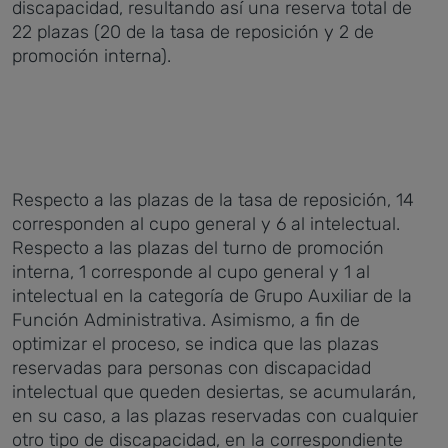
discapacidad, resultando así una reserva total de
22 plazas (20 de la tasa de reposición y 2 de
promoción interna).
Respecto a las plazas de la tasa de reposición, 14
corresponden al cupo general y 6 al intelectual.
Respecto a las plazas del turno de promoción
interna, 1 corresponde al cupo general y 1 al
intelectual en la categoría de Grupo Auxiliar de la
Función Administrativa. Asimismo, a fin de
optimizar el proceso, se indica que las plazas
reservadas para personas con discapacidad
intelectual que queden desiertas, se acumularán,
en su caso, a las plazas reservadas con cualquier
otro tipo de discapacidad, en la correspondiente