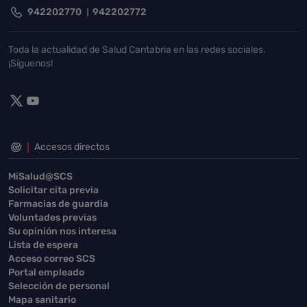
942202770
942202772
Toda la actualidad de Salud Cantabria en las redes sociales.
¡Síguenos!
Accesos directos
MiSalud@SCS
Solicitar cita previa
Farmacias de guardia
Voluntades previas
Su opinión nos interesa
Lista de espera
Acceso correo SCS
Portal empleado
Selección de personal
Mapa sanitario