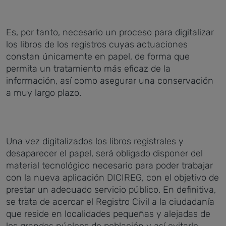
Es, por tanto, necesario un proceso para digitalizar
los libros de los registros cuyas actuaciones
constan únicamente en papel, de forma que
permita un tratamiento más eficaz de la
información, así como asegurar una conservación
a muy largo plazo.
Una vez digitalizados los libros registrales y
desaparecer el papel, será obligado disponer del
material tecnológico necesario para poder trabajar
con la nueva aplicación DICIREG, con el objetivo de
prestar un adecuado servicio público. En definitiva,
se trata de acercar el Registro Civil a la ciudadanía
que reside en localidades pequeñas y alejadas de