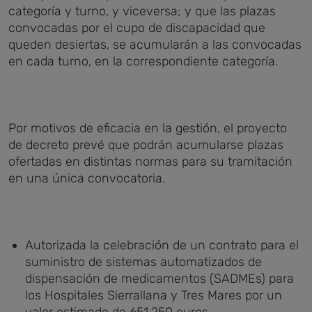
categoría y turno, y viceversa; y que las plazas
convocadas por el cupo de discapacidad que
queden desiertas, se acumularán a las convocadas
en cada turno, en la correspondiente categoría.
Por motivos de eficacia en la gestión, el proyecto
de decreto prevé que podrán acumularse plazas
ofertadas en distintas normas para su tramitación
en una única convocatoria.
Autorizada la celebración de un contrato para el
suministro de sistemas automatizados de
dispensación de medicamentos (SADMEs) para
los Hospitales Sierrallana y Tres Mares por un