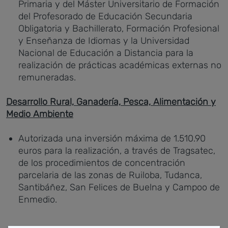
Primaria y del Máster Universitario de Formación
del Profesorado de Educación Secundaria
Obligatoria y Bachillerato, Formación Profesional
y Enseñanza de Idiomas y la Universidad
Nacional de Educación a Distancia para la
realización de prácticas académicas externas no
remuneradas.
Desarrollo Rural, Ganadería, Pesca, Alimentación y
Medio Ambiente
Autorizada una inversión máxima de 1.510.90
euros para la realización, a través de Tragsatec,
de los procedimientos de concentración
parcelaria de las zonas de Ruiloba, Tudanca,
Santibáñez, San Felices de Buelna y Campoo de
Enmedio.