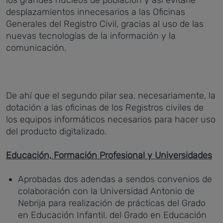
los grandes núcleos de población y así evitarle
desplazamientos innecesarios a las Oficinas
Generales del Registro Civil, gracias al uso de las
nuevas tecnologías de la información y la
comunicación.
De ahí que el segundo pilar sea, necesariamente, la
dotación a las oficinas de los Registros civiles de
los equipos informáticos necesarios para hacer uso
del producto digitalizado.
Educación, Formación Profesional y Universidades
Aprobadas dos adendas a sendos convenios de
colaboración con la Universidad Antonio de
Nebrija para realización de prácticas del Grado
en Educación Infantil, del Grado en Educación