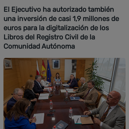
El Ejecutivo ha autorizado también
una inversión de casi 1,9 millones de
euros para la digitalización de los
Libros del Registro Civil de la
Comunidad Autónoma