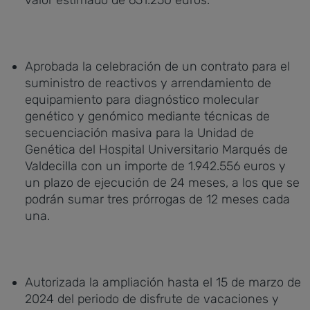
valor estimado de 651.250 euros.
Aprobada la celebración de un contrato para el
suministro de reactivos y arrendamiento de
equipamiento para diagnóstico molecular
genético y genómico mediante técnicas de
secuenciación masiva para la Unidad de
Genética del Hospital Universitario Marqués de
Valdecilla con un importe de 1.942.556 euros y
un plazo de ejecución de 24 meses, a los que se
podrán sumar tres prórrogas de 12 meses cada
una.
Autorizada la ampliación hasta el 15 de marzo de
2024 del periodo de disfrute de vacaciones y