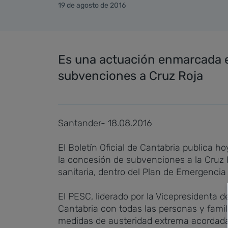
19 de agosto de 2016
Es una actuación enmarcada en
subvenciones a Cruz Roja
Santander- 18.08.2016
El Boletín Oficial de Cantabria publica h
la concesión de subvenciones a la Cruz R
sanitaria, dentro del Plan de Emergencia
El PESC, liderado por la Vicepresidenta 
Cantabria con todas las personas y fami
medidas de austeridad extrema acordadas