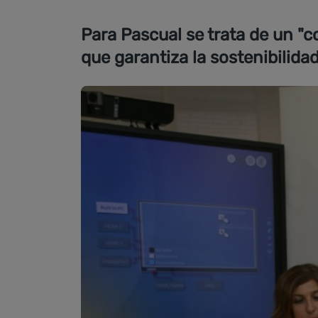
Para Pascual se trata de un "
que garantiza la sostenibilidad