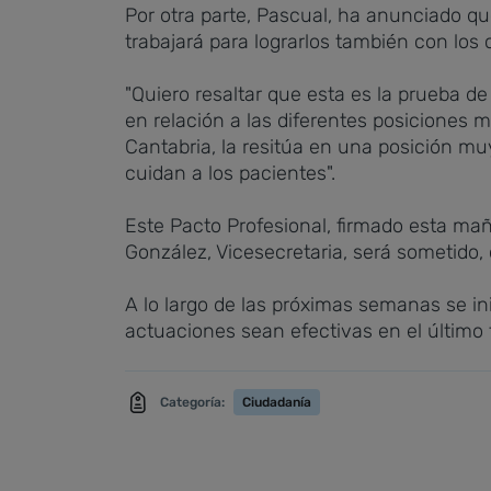
Por otra parte, Pascual, ha anunciado qu
trabajará para lograrlos también con los 
"Quiero resaltar que esta es la prueba d
en relación a las diferentes posiciones 
Cantabria, la resitúa en una posición mu
cuidan a los pacientes".
Este Pacto Profesional, firmado esta ma
González, Vicesecretaria, será sometido
A lo largo de las próximas semanas se ini
actuaciones sean efectivas en el último 
Categoría:
Ciudadanía