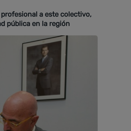
profesional a este colectivo,
ad pública en la región