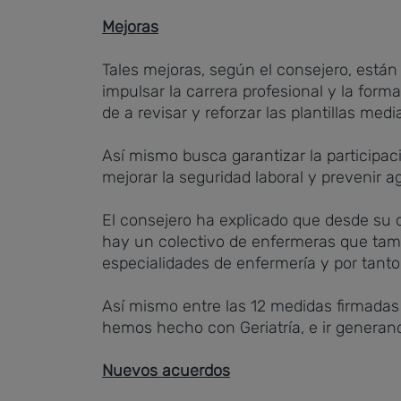
Mejoras
Tales mejoras, según el consejero, están 
impulsar la carrera profesional y la for
de a revisar y reforzar las plantillas 
Así mismo busca garantizar la participac
mejorar la seguridad laboral y prevenir a
El consejero ha explicado que desde su
hay un colectivo de enfermeras que tambi
especialidades de enfermería y por tanto
Así mismo entre las 12 medidas firmadas
hemos hecho con Geriatría, e ir generand
Nuevos acuerdos