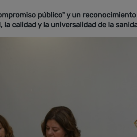
compromiso público" y un reconocimiento 
, la calidad y la universalidad de la sanid