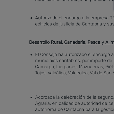
Autorizado el encargo a la empresa T
edificios de justicia de Cantabria y su
Desarrollo Rural, Ganadería, Pesca y Ali
El Consejo ha autorizado el encargo a
municipios cántabros, por importe de 
Camargo, Liérganes, Mazcuerras, Piél
Tojos, Valdáliga, Valdeolea, Val de San 
Acordada la celebración de la segund
Agraria, en calidad de autoridad de 
autónoma de Cantabria para la gestió