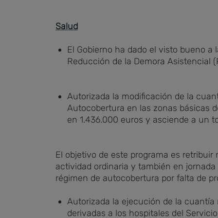
Salud
El Gobierno ha dado el visto bueno a 
Reducción de la Demora Asistencial (
Autorizada la modificación de la cuan
Autocobertura en las zonas básicas de
en 1.436.000 euros y asciende a un to
El objetivo de este programa es retribuir
actividad ordinaria y también en jornada
régimen de autocobertura por falta de pro
Autorizada la ejecución de la cuantía
derivadas a los hospitales del Servi