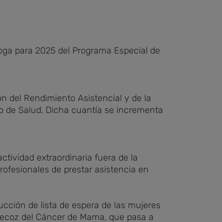
rroga para 2025 del Programa Especial de
n del Rendimiento Asistencial y de la
ro de Salud. Dicha cuantía se incrementa
ctividad extraordinaria fuera de la
rofesionales de prestar asistencia en
cción de lista de espera de las mujeres
Precoz del Cáncer de Mama, que pasa a