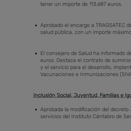
tener un importe de 113.687 euros.
Aprobado el encargo a TRAGSATEC de un
salud pública, con un importe máximo
El consejero de Salud ha informado de
euros. Destaca el contrato de suminis
y el servicio para el desarrollo, imp
Vacunaciones e Inmunizaciones (SIVA
Inclusión Social, Juventud, Familias e I
Aprobada la modificación del decreto 3
servicios del Instituto Cántabro de S