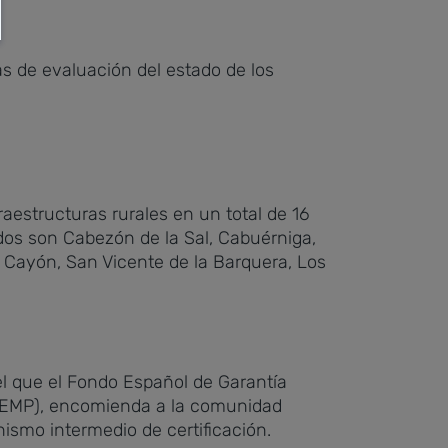
s de evaluación del estado de los
aestructuras rurales en un total de 16
dos son Cabezón de la Sal, Cabuérniga,
 Cayón, San Vicente de la Barquera, Los
el que el Fondo Español de Garantía
 (FEMP), encomienda a la comunidad
ismo intermedio de certificación.