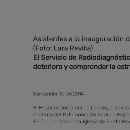
Asistentes a la inauguración d
(Foto: Lara Revilla)
El Servicio de Radiodiagnóstic
deterioro y comprender la est
Santander 10.06.2014
El Hospital Comarcal de Laredo, a través
Instituto del Patrimonio Cultural de Esp
Belén, ubicado en la Iglesia de Santa Ma