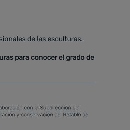
ionales de las esculturas.
turas para conocer el grado de
laboración con la Subdirección del
uración y conservación del Retablo de