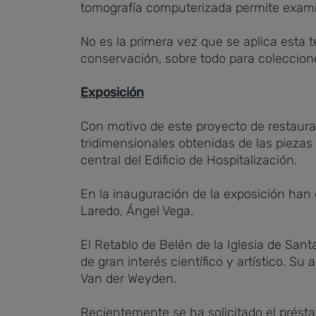
tomografía computerizada permite examinar
No es la primera vez que se aplica esta 
conservación, sobre todo para coleccion
Exposición
Con motivo de este proyecto de restaura
tridimensionales obtenidas de las piezas
central del Edificio de Hospitalización.
En la inauguración de la exposición han e
Laredo, Ángel Vega.
El Retablo de Belén de la Iglesia de San
de gran interés científico y artístico. 
Van der Weyden.
Recientemente se ha solicitado el prést