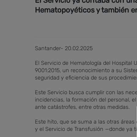
El Servicio ya contaba con un
Hematopoyéticos y también en 
Santander- 20.02.2025
El Servicio de Hematología del Hospital U
9001:2015, un reconocimiento a su Siste
seguridad y eficiencia de sus procedimie
Este Servicio busca cumplir con las nec
incidencias, la formación del personal, 
ante catástrofes, entre otras medidas.
Este hito, que se suma a las otras áreas
y el Servicio de Transfusión —donde ya ti