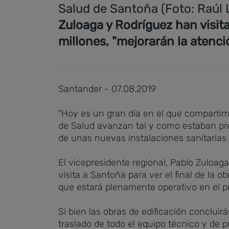
Salud de Santoña (Foto: Raúl 
Zuloaga y Rodríguez han visita
millones, "mejorarán la atenc
Santander - 07.08.2019
"Hoy es un gran día en el que compartim
de Salud avanzan tal y como estaban pre
de unas nuevas instalaciones sanitarias 
El vicepresidente regional, Pablo Zuloa
visita a Santoña para ver el final de la 
que estará plenamente operativo en el 
Si bien las obras de edificación conclui
traslado de todo el equipo técnico y de 