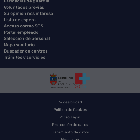
Farmacias de guardia
Voluntades previas
Su opinión nos interesa
Lista de espera
Acceso correo SCS
Portal empleado
Selección de personal
Mapa sanitario
Buscador de centros
Trámites y servicios
Accesibilidad
Política de Cookies
Aviso Legal
Protección de datos
Tratamiento de datos
Mapa Web