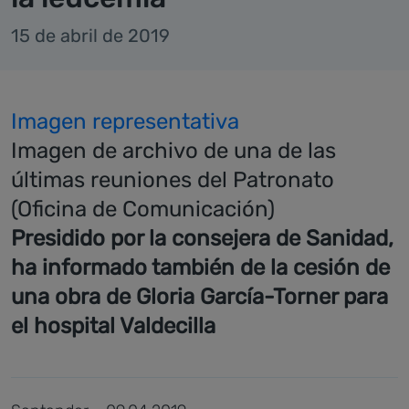
15 de abril de 2019
Imagen representativa
Imagen de archivo de una de las
últimas reuniones del Patronato
(Oficina de Comunicación)
Presidido por la consejera de Sanidad,
ha informado también de la cesión de
una obra de Gloria García-Torner para
el hospital Valdecilla