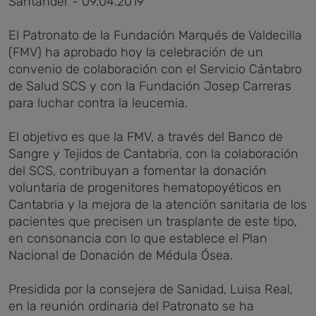
Santander - 09.04.2019
El Patronato de la Fundación Marqués de Valdecilla
(FMV) ha aprobado hoy la celebración de un
convenio de colaboración con el Servicio Cántabro
de Salud SCS y con la Fundación Josep Carreras
para luchar contra la leucemia.
El objetivo es que la FMV, a través del Banco de
Sangre y Tejidos de Cantabria, con la colaboración
del SCS, contribuyan a fomentar la donación
voluntaria de progenitores hematopoyéticos en
Cantabria y la mejora de la atención sanitaria de los
pacientes que precisen un trasplante de este tipo,
en consonancia con lo que establece el Plan
Nacional de Donación de Médula Ósea.
Presidida por la consejera de Sanidad, Luisa Real,
en la reunión ordinaria del Patronato se ha