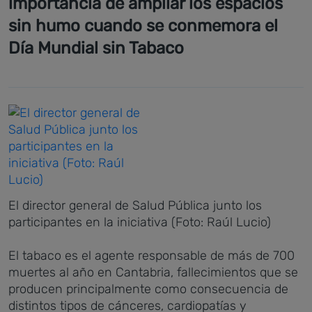
importancia de ampliar los espacios
sin humo cuando se conmemora el
Día Mundial sin Tabaco
El director general de Salud Pública junto los
participantes en la iniciativa (Foto: Raúl Lucio)
El tabaco es el agente responsable de más de 700
muertes al año en Cantabria, fallecimientos que se
producen principalmente como consecuencia de
distintos tipos de cánceres, cardiopatías y