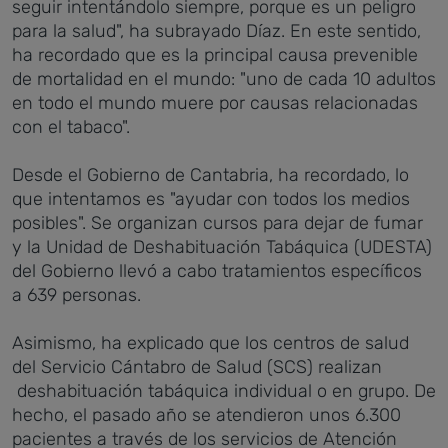
seguir intentándolo siempre, porque es un peligro
para la salud", ha subrayado Díaz. En este sentido,
ha recordado que es la principal causa prevenible
de mortalidad en el mundo: "uno de cada 10 adultos
en todo el mundo muere por causas relacionadas
con el tabaco".
Desde el Gobierno de Cantabria, ha recordado, lo
que intentamos es "ayudar con todos los medios
posibles". Se organizan cursos para dejar de fumar
y la Unidad de Deshabituación Tabáquica (UDESTA)
del Gobierno llevó a cabo tratamientos específicos
a 639 personas.
Asimismo, ha explicado que los centros de salud
del Servicio Cántabro de Salud (SCS) realizan
deshabituación tabáquica individual o en grupo. De
hecho, el pasado año se atendieron unos 6.300
pacientes a través de los servicios de Atención