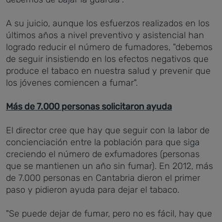
A su juicio, aunque los esfuerzos realizados en los
últimos años a nivel preventivo y asistencial han
logrado reducir el número de fumadores, "debemos
de seguir insistiendo en los efectos negativos que
produce el tabaco en nuestra salud y prevenir que
los jóvenes comiencen a fumar".
Más de 7.000 personas solicitaron ayuda
El director cree que hay que seguir con la labor de
concienciación entre la población para que siga
creciendo el número de exfumadores (personas
que se mantienen un año sin fumar). En 2012, más
de 7.000 personas en Cantabria dieron el primer
paso y pidieron ayuda para dejar el tabaco.
"Se puede dejar de fumar, pero no es fácil, hay que