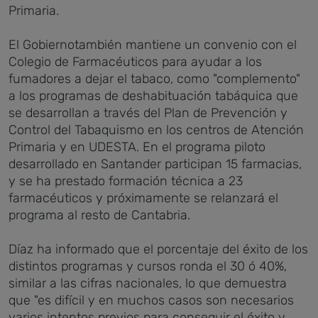
Primaria.
El Gobiernotambién mantiene un convenio con el
Colegio de Farmacéuticos para ayudar a los
fumadores a dejar el tabaco, como "complemento"
a los programas de deshabituación tabáquica que
se desarrollan a través del Plan de Prevención y
Control del Tabaquismo en los centros de Atención
Primaria y en UDESTA. En el programa piloto
desarrollado en Santander participan 15 farmacias,
y se ha prestado formación técnica a 23
farmacéuticos y próximamente se relanzará el
programa al resto de Cantabria.
Díaz ha informado que el porcentaje del éxito de los
distintos programas y cursos ronda el 30 ó 40%,
similar a las cifras nacionales, lo que demuestra
que "es difícil y en muchos casos son necesarios
varios intentos previos para conseguir el éxito y