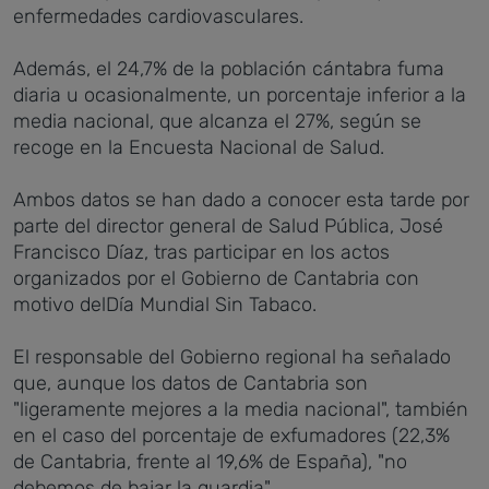
enfermedades cardiovasculares.
Además, el 24,7% de la población cántabra fuma
diaria u ocasionalmente, un porcentaje inferior a la
media nacional, que alcanza el 27%, según se
recoge en la Encuesta Nacional de Salud.
Ambos datos se han dado a conocer esta tarde por
parte del director general de Salud Pública, José
Francisco Díaz, tras participar en los actos
organizados por el Gobierno de Cantabria con
motivo delDía Mundial Sin Tabaco.
El responsable del Gobierno regional ha señalado
que, aunque los datos de Cantabria son
"ligeramente mejores a la media nacional", también
en el caso del porcentaje de exfumadores (22,3%
de Cantabria, frente al 19,6% de España), "no
debemos de bajar la guardia".