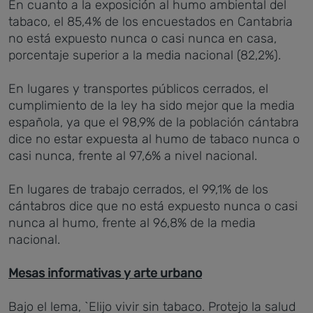
En cuanto a la exposición al humo ambiental del
tabaco, el 85,4% de los encuestados en Cantabria
no está expuesto nunca o casi nunca en casa,
porcentaje superior a la media nacional (82,2%).
En lugares y transportes públicos cerrados, el
cumplimiento de la ley ha sido mejor que la media
española, ya que el 98,9% de la población cántabra
dice no estar expuesta al humo de tabaco nunca o
casi nunca, frente al 97,6% a nivel nacional.
En lugares de trabajo cerrados, el 99,1% de los
cántabros dice que no está expuesto nunca o casi
nunca al humo, frente al 96,8% de la media
nacional.
Mesas informativas y arte urbano
Bajo el lema, `Elijo vivir sin tabaco. Protejo la salud