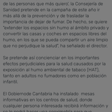
de las personas que más quiero', la Consejería de
Sanidad pretende en la campaña de este año ir
más allá de la prevención y de trasladar la
importancia de dejar de fumar. De hecho, se quiere
"extender los espacios sin humo al ámbito privado y
convertir las casas y coches en espacios libres del
humo, en los que se pueda compartir un aire limpio
que no perjudique la salud", ha señalado el director.
Se pretende así concienciar en los importantes
efectos perjudiciales para la salud causados por la
exposición al humo ambiental de tabaco (HAT),
tanto en adultos no fumadores como en población
infantil.
El Gobiernode Cantabria ha instalado mesas
informativas en los centros de salud, donde
cualquier persona interesada recibirá información y
se le podrá hacer una cooximetría para que