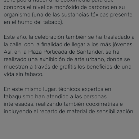
conozca el nivel de monóxido de carbono en su
organismo (una de las sustancias tóxicas presente
en el humo del tabaco).
Este año, la celebración también se ha trasladado a
la calle, con la finalidad de llegar a los más jóvenes.
Así, en la Plaza Porticada de Santander, se ha
realizado una exhibición de arte urbano, donde se
muestran a través de grafitis los beneficios de una
vida sin tabaco.
En este mismo lugar, técnicos expertos en
tabaquismo han atendido a las personas
interesadas, realizando también cooximetrías e
incluyendo el reparto de material de sensibilización.