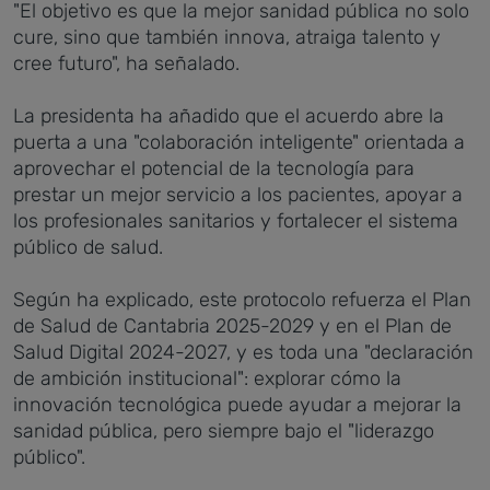
"El objetivo es que la mejor sanidad pública no solo
cure, sino que también innova, atraiga talento y
cree futuro", ha señalado.
La presidenta ha añadido que el acuerdo abre la
puerta a una "colaboración inteligente" orientada a
aprovechar el potencial de la tecnología para
prestar un mejor servicio a los pacientes, apoyar a
los profesionales sanitarios y fortalecer el sistema
público de salud.
Según ha explicado, este protocolo refuerza el Plan
de Salud de Cantabria 2025-2029 y en el Plan de
Salud Digital 2024-2027, y es toda una "declaración
de ambición institucional": explorar cómo la
innovación tecnológica puede ayudar a mejorar la
sanidad pública, pero siempre bajo el "liderazgo
público".