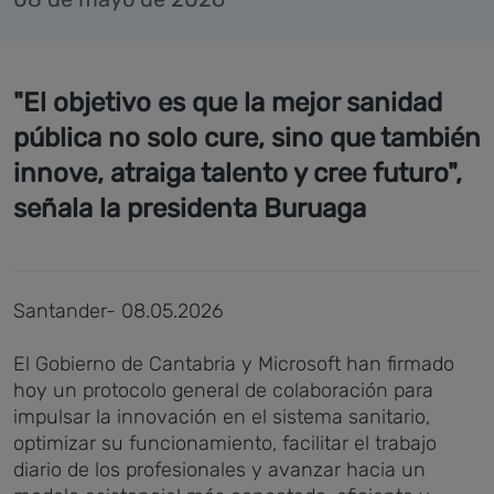
"El objetivo es que la mejor sanidad
pública no solo cure, sino que también
innove, atraiga talento y cree futuro",
señala la presidenta Buruaga
Santander- 08.05.2026
El Gobierno de Cantabria y Microsoft han firmado
hoy un protocolo general de colaboración para
impulsar la innovación en el sistema sanitario,
optimizar su funcionamiento, facilitar el trabajo
diario de los profesionales y avanzar hacia un