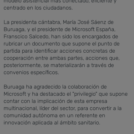
modelo asistencial más conectado, eficiente y
centrado en los ciudadanos.
La presidenta cántabra, María José Sáenz de
Buruaga, y el presidente de Microsoft España,
Franscico Salcedo, han sido los encargados de
rubricar un documento que supone el punto de
partida para identificar acciones concretas de
cooperación entre ambas partes, acciones que,
posteriormente, se materializarán a través de
convenios específicos.
Buruaga ha agradecido la colaboración de
Microsoft y ha destacado el "privilegio" que supone
contar con la implicación de esta empresa
multinacional, líder del sector, para convertir a la
comunidad autónoma en un referente en
innovación aplicada al ámbito sanitario.