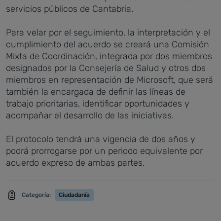
servicios públicos de Cantabria.
Para velar por el seguimiento, la interpretación y el
cumplimiento del acuerdo se creará una Comisión
Mixta de Coordinación, integrada por dos miembros
designados por la Consejería de Salud y otros dos
miembros en representación de Microsoft, que será
también la encargada de definir las líneas de
trabajo prioritarias, identificar oportunidades y
acompañar el desarrollo de las iniciativas.
El protocolo tendrá una vigencia de dos años y
podrá prorrogarse por un periodo equivalente por
acuerdo expreso de ambas partes.
Categoría:
Ciudadanía