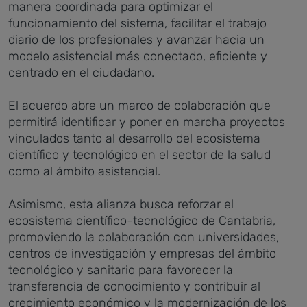
manera coordinada para optimizar el
funcionamiento del sistema, facilitar el trabajo
diario de los profesionales y avanzar hacia un
modelo asistencial más conectado, eficiente y
centrado en el ciudadano.
El acuerdo abre un marco de colaboración que
permitirá identificar y poner en marcha proyectos
vinculados tanto al desarrollo del ecosistema
científico y tecnológico en el sector de la salud
como al ámbito asistencial.
Asimismo, esta alianza busca reforzar el
ecosistema científico-tecnológico de Cantabria,
promoviendo la colaboración con universidades,
centros de investigación y empresas del ámbito
tecnológico y sanitario para favorecer la
transferencia de conocimiento y contribuir al
crecimiento económico y la modernización de los