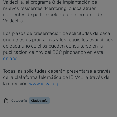
Valdecilla; el programa 8 de implantación de
nuevos residentes 'Mentoring' busca atraer
residentes de perfil excelente en el entorno de
Valdecilla.
Los plazos de presentación de solicitudes de cada
uno de estos programas y los requisitos específicos
de cada uno de ellos pueden consultarse en la
publicación de hoy del BOC pinchando en este
enlace
.
Todas las solicitudes deberán presentarse a través
de la plataforma telemática de IDIVAL, a través de
la dirección
www.idival.org
.
Categoría:
Ciudadanía