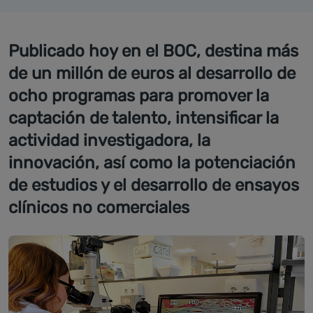
Publicado hoy en el BOC, destina más
de un millón de euros al desarrollo de
ocho programas para promover la
captación de talento, intensificar la
actividad investigadora, la
innovación, así como la potenciación
de estudios y el desarrollo de ensayos
clínicos no comerciales