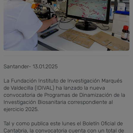
Santander- 13.01.2025
La Fundación Instituto de Investigación Marqués
de Valdecilla (IDIVAL) ha lanzado la nueva
convocatoria de Programas de Dinamización de la
Investigación Biosanitaria correspondiente al
ejercicio 2025.
Tal y como publica este lunes el Boletín Oficial de
Cantabria, la convocatoria cuenta con un total de