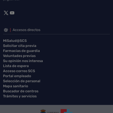
Accesos directos
MiSalud@SCS
Solicitar cita previa
Farmacias de guardia
Voluntades previas
Su opinión nos interesa
Lista de espera
Acceso correo SCS
Portal empleado
Selección de personal
Mapa sanitario
Buscador de centros
Trámites y servicios