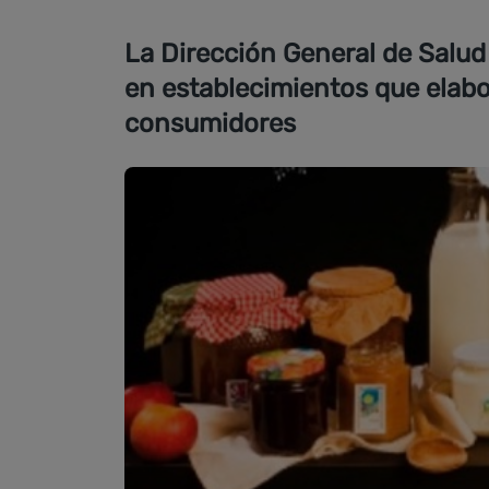
La Dirección General de Salud
en establecimientos que elabo
consumidores