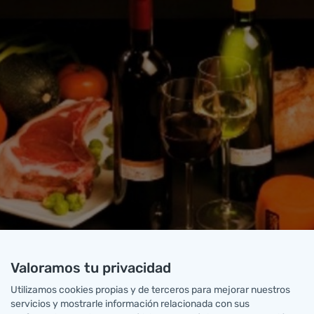
Valoramos tu privacidad
Utilizamos cookies propias y de terceros para mejorar nuestros
servicios y mostrarle información relacionada con sus