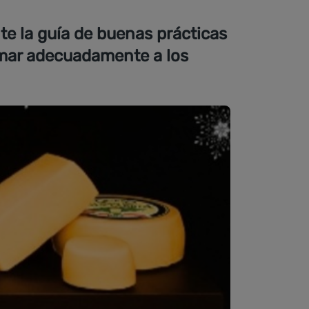
te la guía de buenas prácticas
rmar adecuadamente a los