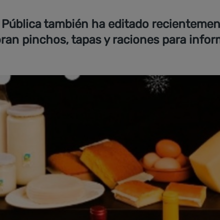
 Pública también ha editado recientemen
ran pinchos, tapas y raciones para info