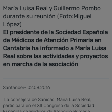
María Luisa Real y Guillermo Pombo
durante su reunión (Foto:Miguel
López)
El presidente de la Sociedad Española
de Médicos de Atención Primaria en
Cantabria ha informado a María Luisa
Real sobre las actividades y proyectos
en marcha de la asociación
Santander- 02.08.2016
La consejera de Sanidad, María Luisa Real,
participará en el XII Congreso de la Sociedad
Española de Médicos de Atención Primaria