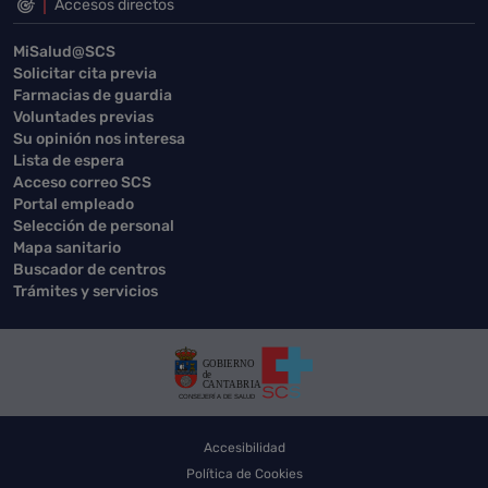
Accesos directos
MiSalud@SCS
Solicitar cita previa
Farmacias de guardia
Voluntades previas
Su opinión nos interesa
Lista de espera
Acceso correo SCS
Portal empleado
Selección de personal
Mapa sanitario
Buscador de centros
Trámites y servicios
Accesibilidad
Política de Cookies