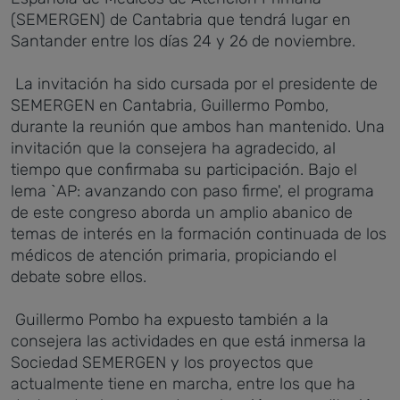
(SEMERGEN) de Cantabria que tendrá lugar en
Santander entre los días 24 y 26 de noviembre.
La invitación ha sido cursada por el presidente de
SEMERGEN en Cantabria, Guillermo Pombo,
durante la reunión que ambos han mantenido. Una
invitación que la consejera ha agradecido, al
tiempo que confirmaba su participación. Bajo el
lema `AP: avanzando con paso firme', el programa
de este congreso aborda un amplio abanico de
temas de interés en la formación continuada de los
médicos de atención primaria, propiciando el
debate sobre ellos.
Guillermo Pombo ha expuesto también a la
consejera las actividades en que está inmersa la
Sociedad SEMERGEN y los proyectos que
actualmente tiene en marcha, entre los que ha