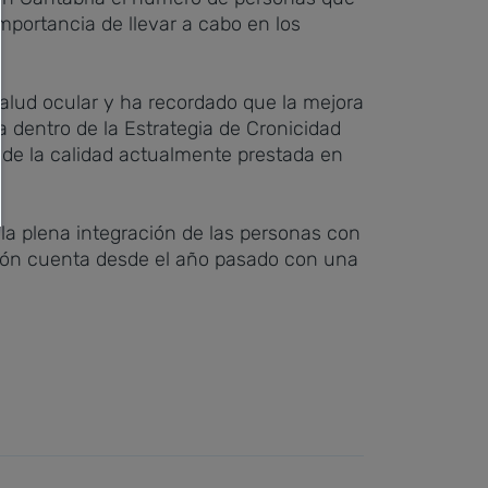
portancia de llevar a cabo en los
salud ocular y ha recordado que la mejora
 dentro de la Estrategia de Cronicidad
 de la calidad actualmente prestada en
la plena integración de las personas con
ción cuenta desde el año pasado con una