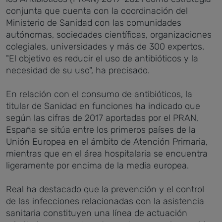
conjunta que cuenta con la coordinación del
Ministerio de Sanidad con las comunidades
autónomas, sociedades científicas, organizaciones
colegiales, universidades y más de 300 expertos.
"El objetivo es reducir el uso de antibióticos y la
necesidad de su uso", ha precisado.
En relación con el consumo de antibióticos, la
titular de Sanidad en funciones ha indicado que
según las cifras de 2017 aportadas por el PRAN,
España se sitúa entre los primeros países de la
Unión Europea en el ámbito de Atención Primaria,
mientras que en el área hospitalaria se encuentra
ligeramente por encima de la media europea.
Real ha destacado que la prevención y el control
de las infecciones relacionadas con la asistencia
sanitaria constituyen una línea de actuación