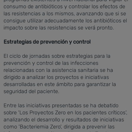
consumo de antibióticos y controlar los efectos de
las resistencias a los mismos, avanzando que si se
consigue utilizar adecuadamente los antibióticos el
impacto sobre las resistencias se verá pronto.
Estrategias de prevención y control
El ciclo de jornadas sobre estrategias para la
prevención y control de las infecciones
relacionadas con la asistencia sanitaria se ha
dirigido a analizar los proyectos e iniciativas
desarrolladas en este ámbito para garantizar la
seguridad del paciente.
Entre las iniciativas presentadas se ha debatido
sobre 'Los Proyectos Zero en los pacientes críticos',
analizando el desarrollo y resultados de iniciativas
como 'Bacteriemia Zero', dirigida a prevenir las