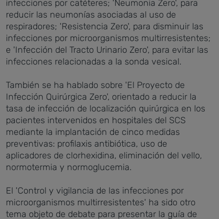
infecciones por catéteres; 'Neumonia Zero', para
reducir las neumonías asociadas al uso de
respiradores; 'Resistencia Zero', para disminuir las
infecciones por microorganismos multirresistentes;
e 'Infección del Tracto Urinario Zero', para evitar las
infecciones relacionadas a la sonda vesical.
También se ha hablado sobre 'El Proyecto de
Infección Quirúrgica Zero', orientado a reducir la
tasa de infección de localización quirúrgica en los
pacientes intervenidos en hospitales del SCS
mediante la implantación de cinco medidas
preventivas: profilaxis antibiótica, uso de
aplicadores de clorhexidina, eliminación del vello,
normotermia y normoglucemia.
El 'Control y vigilancia de las infecciones por
microorganismos multirresistentes' ha sido otro
tema objeto de debate para presentar la guía de