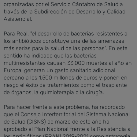
organizadas por el Servicio Cántabro de Salud a
través de la Subdirección de Desarrollo y Calidad
Asistencial.
Para Real, "el desarrollo de bacterias resistentes a
los antibióticos constituye una de las amenazas
más serias para la salud de las personas". En este
sentido ha indicado que las bacterias
multirresistentes causan 33.000 muertes al año en
Europa, generan un gasto sanitario adicional
cercano a los 1.500 millones de euros y ponen en
riesgo el éxito de tratamientos como el trasplante
de órganos, la quimioterapia o la cirugía.
Para hacer frente a este problema, ha recordado
que el Consejo Interterritorial del Sistema Nacional
de Salud (CISNS) de marzo de este año ha
aprobado el Plan Nacional frente a la Resistencia a
los Antibióticos (PRAN) 2019-2021 como estrategia