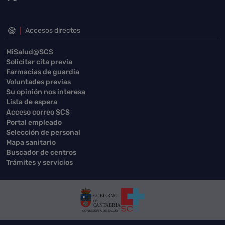
Accesos directos
MiSalud@SCS
Solicitar cita previa
Farmacias de guardia
Voluntades previas
Su opinión nos interesa
Lista de espera
Acceso correo SCS
Portal empleado
Selección de personal
Mapa sanitario
Buscador de centros
Trámites y servicios