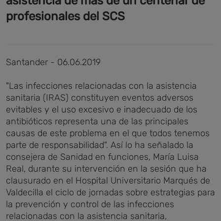
asistencia de más de un centenar de
profesionales del SCS
Santander - 06.06.2019
"Las infecciones relacionadas con la asistencia
sanitaria (IRAS) constituyen eventos adversos
evitables y el uso excesivo e inadecuado de los
antibióticos representa una de las principales
causas de este problema en el que todos tenemos
parte de responsabilidad". Así lo ha señalado la
consejera de Sanidad en funciones, María Luisa
Real, durante su intervención en la sesión que ha
clausurado en el Hospital Universitario Marqués de
Valdecilla el ciclo de jornadas sobre estrategias para
la prevención y control de las infecciones
relacionadas con la asistencia sanitaria,