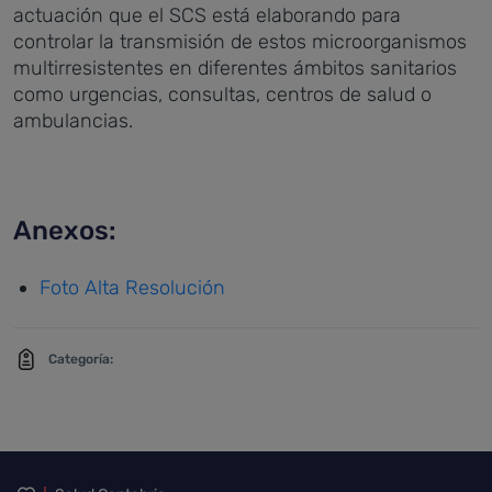
actuación que el SCS está elaborando para
controlar la transmisión de estos microorganismos
multirresistentes en diferentes ámbitos sanitarios
como urgencias, consultas, centros de salud o
ambulancias.
Anexos:
Foto Alta Resolución
Categoría: