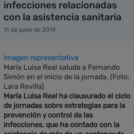
infecciones relacionadas
con la asistencia sanitaria
11 de junio de 2019
Imagen representativa
María Luisa Real saluda a Fernando
Simón en el inicio de la jornada. (Foto:
Lara Revilla)
María Luisa Real ha clausurado el ciclo
de jornadas sobre estrategias para la
prevención y control de las
infecciones, que ha contado con la