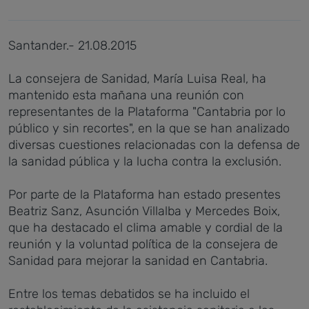
Santander.- 21.08.2015
La consejera de Sanidad, María Luisa Real, ha
mantenido esta mañana una reunión con
representantes de la Plataforma "Cantabria por lo
público y sin recortes", en la que se han analizado
diversas cuestiones relacionadas con la defensa de
la sanidad pública y la lucha contra la exclusión.
Por parte de la Plataforma han estado presentes
Beatriz Sanz, Asunción Villalba y Mercedes Boix,
que ha destacado el clima amable y cordial de la
reunión y la voluntad política de la consejera de
Sanidad para mejorar la sanidad en Cantabria.
Entre los temas debatidos se ha incluido el