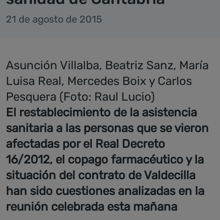
21 de agosto de 2015
Asunción Villalba, Beatriz Sanz, María
Luisa Real, Mercedes Boix y Carlos
Pesquera (Foto: Raul Lucio)
El restablecimiento de la asistencia
sanitaria a las personas que se vieron
afectadas por el Real Decreto
16/2012, el copago farmacéutico y la
situación del contrato de Valdecilla
han sido cuestiones analizadas en la
reunión celebrada esta mañana