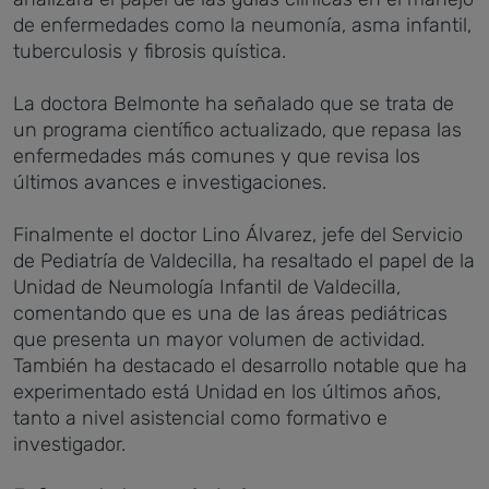
de enfermedades como la neumonía, asma infantil,
tuberculosis y fibrosis quística.
La doctora Belmonte ha señalado que se trata de
un programa científico actualizado, que repasa las
enfermedades más comunes y que revisa los
últimos avances e investigaciones.
Finalmente el doctor Lino Álvarez, jefe del Servicio
de Pediatría de Valdecilla, ha resaltado el papel de la
Unidad de Neumología Infantil de Valdecilla,
comentando que es una de las áreas pediátricas
que presenta un mayor volumen de actividad.
También ha destacado el desarrollo notable que ha
experimentado está Unidad en los últimos años,
tanto a nivel asistencial como formativo e
investigador.