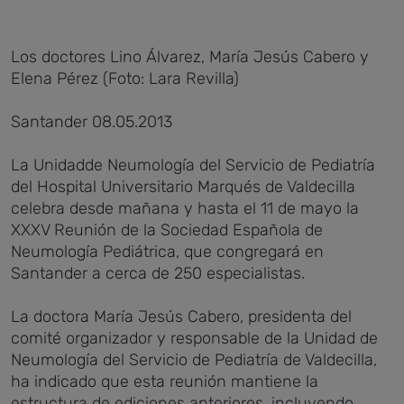
Los doctores Lino Álvarez, María Jesús Cabero y
Elena Pérez (Foto: Lara Revilla)
Santander 08.05.2013
La Unidadde Neumología del Servicio de Pediatría
del Hospital Universitario Marqués de Valdecilla
celebra desde mañana y hasta el 11 de mayo la
XXXV Reunión de la Sociedad Española de
Neumología Pediátrica, que congregará en
Santander a cerca de 250 especialistas.
La doctora María Jesús Cabero, presidenta del
comité organizador y responsable de la Unidad de
Neumología del Servicio de Pediatría de Valdecilla,
ha indicado que esta reunión mantiene la
estructura de ediciones anteriores, incluyendo