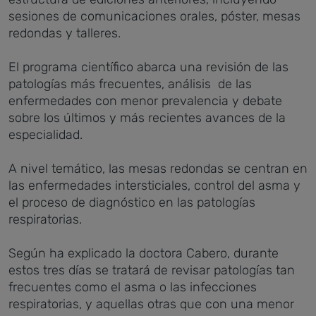
sesiones de comunicaciones orales, póster, mesas
redondas y talleres.
El programa científico abarca una revisión de las
patologías más frecuentes, análisis de las
enfermedades con menor prevalencia y debate
sobre los últimos y más recientes avances de la
especialidad.
A nivel temático, las mesas redondas se centran en
las enfermedades intersticiales, control del asma y
el proceso de diagnóstico en las patologías
respiratorias.
Según ha explicado la doctora Cabero, durante
estos tres días se tratará de revisar patologías tan
frecuentes como el asma o las infecciones
respiratorias, y aquellas otras que con una menor