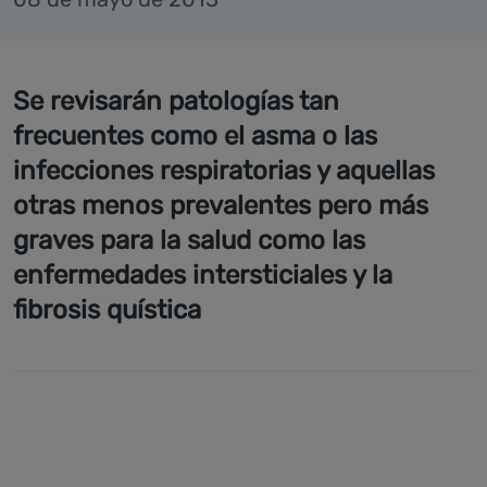
Se revisarán patologías tan
frecuentes como el asma o las
infecciones respiratorias y aquellas
otras menos prevalentes pero más
graves para la salud como las
enfermedades intersticiales y la
fibrosis quística