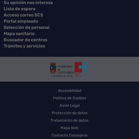
Su opinión nos interesa
Lista de espera
Acceso correo SCS
Portal empleado
Selección de personal
Mapa sanitario
Buscador de centros
Trámites y servicios
Accesibilidad
Política de Cookies
Aviso Legal
Protección de datos
Tratamiento de datos
Mapa Web
Contacto Consejería