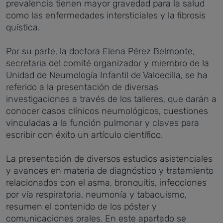
prevalencia tienen mayor gravedad para la salud
como las enfermedades intersticiales y la fibrosis
quística.
Por su parte, la doctora Elena Pérez Belmonte,
secretaria del comité organizador y miembro de la
Unidad de Neumología Infantil de Valdecilla, se ha
referido a la presentación de diversas
investigaciones a través de los talleres, que darán a
conocer casos clínicos neumológicos, cuestiones
vinculadas a la función pulmonar y claves para
escribir con éxito un artículo científico.
La presentación de diversos estudios asistenciales
y avances en materia de diagnóstico y tratamiento
relacionados con el asma, bronquitis, infecciones
por vía respiratoria, neumonía y tabaquismo,
resumen el contenido de los póster y
comunicaciones orales. En este apartado se