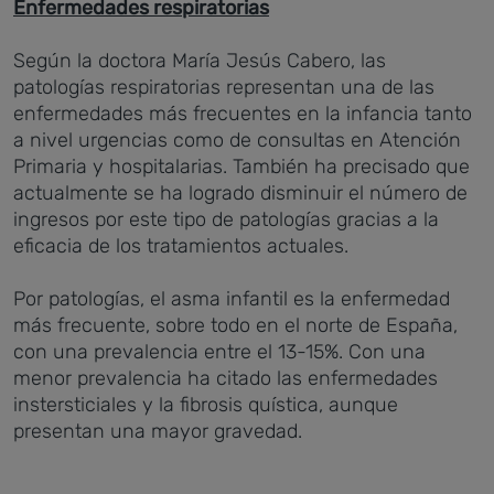
Enfermedades respiratorias
Según la doctora María Jesús Cabero, las
patologías respiratorias representan una de las
enfermedades más frecuentes en la infancia tanto
a nivel urgencias como de consultas en Atención
Primaria y hospitalarias. También ha precisado que
actualmente se ha logrado disminuir el número de
ingresos por este tipo de patologías gracias a la
eficacia de los tratamientos actuales.
Por patologías, el asma infantil es la enfermedad
más frecuente, sobre todo en el norte de España,
con una prevalencia entre el 13-15%. Con una
menor prevalencia ha citado las enfermedades
instersticiales y la fibrosis quística, aunque
presentan una mayor gravedad.