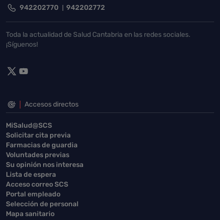
942202770
942202772
Toda la actualidad de Salud Cantabria en las redes sociales.
¡Síguenos!
Accesos directos
MiSalud@SCS
Solicitar cita previa
Farmacias de guardia
Voluntades previas
Su opinión nos interesa
Lista de espera
Acceso correo SCS
Portal empleado
Selección de personal
Mapa sanitario