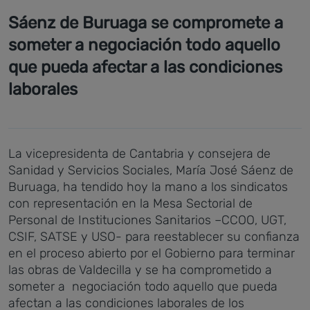
Sáenz de Buruaga se compromete a
someter a negociación todo aquello
que pueda afectar a las condiciones
laborales
La vicepresidenta de Cantabria y consejera de
Sanidad y Servicios Sociales, María José Sáenz de
Buruaga, ha tendido hoy la mano a los sindicatos
con representación en la Mesa Sectorial de
Personal de Instituciones Sanitarios –CCOO, UGT,
CSIF, SATSE y USO- para reestablecer su confianza
en el proceso abierto por el Gobierno para terminar
las obras de Valdecilla y se ha comprometido a
someter a negociación todo aquello que pueda
afectan a las condiciones laborales de los