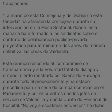
trabajadores.
"La mano de esta Consejería y del Gobierno está
tendida", ha afirmado la consejera durante su
intervención en la Mesa Sectorial, donde esta
mañana ha informado a los sindicatos sobre el
contrato de colaboración público-privada
proyectado para terminar en dos años, de manera
definitiva, las obras de Valdecilla.
Esta reunión responde al compromiso de
transparencia y a la voluntad total de diálogo y
entendimiento mostrado por Sáenz de Buruaga
durante todo el procedimiento y ha estado
precedida por una serie de comparecencias en el
Parlamento y por encuentros con los jefes de
servicio de Valdecilla y con la Junta de Personal del
hospital. "No voy a escatimar esfuerzos", ha dicho.