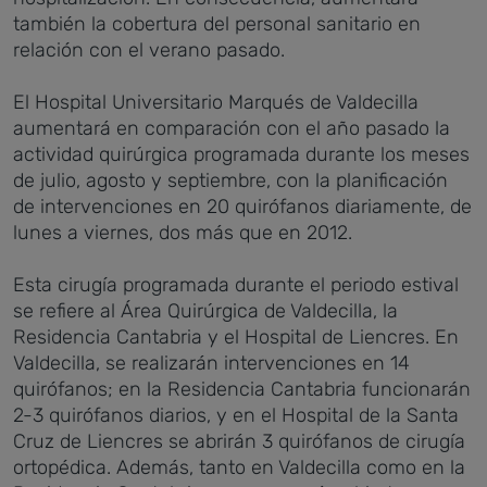
también la cobertura del personal sanitario en
relación con el verano pasado.
El Hospital Universitario Marqués de Valdecilla
aumentará en comparación con el año pasado la
actividad quirúrgica programada durante los meses
de julio, agosto y septiembre, con la planificación
de intervenciones en 20 quirófanos diariamente, de
lunes a viernes, dos más que en 2012.
Esta cirugía programada durante el periodo estival
se refiere al Área Quirúrgica de Valdecilla, la
Residencia Cantabria y el Hospital de Liencres. En
Valdecilla, se realizarán intervenciones en 14
quirófanos; en la Residencia Cantabria funcionarán
2-3 quirófanos diarios, y en el Hospital de la Santa
Cruz de Liencres se abrirán 3 quirófanos de cirugía
ortopédica. Además, tanto en Valdecilla como en la