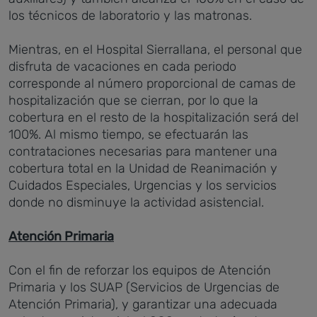
los técnicos de laboratorio y las matronas.
Mientras, en el Hospital Sierrallana, el personal que
disfruta de vacaciones en cada periodo
corresponde al número proporcional de camas de
hospitalización que se cierran, por lo que la
cobertura en el resto de la hospitalización será del
100%. Al mismo tiempo, se efectuarán las
contrataciones necesarias para mantener una
cobertura total en la Unidad de Reanimación y
Cuidados Especiales, Urgencias y los servicios
donde no disminuye la actividad asistencial.
Atención Primaria
Con el fin de reforzar los equipos de Atención
Primaria y los SUAP (Servicios de Urgencias de
Atención Primaria), y garantizar una adecuada