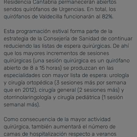
Residencia Cantabria permanecerán abiertos
sendos quirófanos de Urgencias. En total, los
quirófanos de Valdecilla funcionarán al 82%.
Esta programación estival forma parte de la
estrategia de la Consejería de Sanidad de continuar
reduciendo las listas de espera quirúrgicas. De ahí
que los mayores incrementos de sesiones
quirúrgicas (una sesión quirúrgica es un quirófano
abierto de 8 a 15 horas) se produzcan en las
especialidades con mayor lista de espera: urología
y cirugía ortopédica (3 sesiones más por semana
que en 2012), cirugía general (2 sesiones más) y
otorrinolaringología y cirugía pediátrica (1 sesión
semanal más).
Como consecuencia de la mayor actividad
quirúrgica, también aumentará el número de
camas de hospitalización respecto a veranos