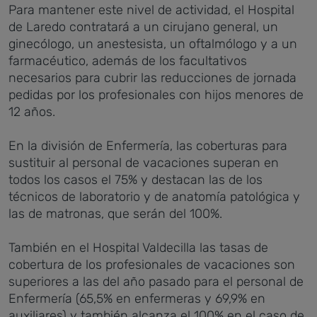
Para mantener este nivel de actividad, el Hospital
de Laredo contratará a un cirujano general, un
ginecólogo, un anestesista, un oftalmólogo y a un
farmacéutico, además de los facultativos
necesarios para cubrir las reducciones de jornada
pedidas por los profesionales con hijos menores de
12 años.
En la división de Enfermería, las coberturas para
sustituir al personal de vacaciones superan en
todos los casos el 75% y destacan las de los
técnicos de laboratorio y de anatomía patológica y
las de matronas, que serán del 100%.
También en el Hospital Valdecilla las tasas de
cobertura de los profesionales de vacaciones son
superiores a las del año pasado para el personal de
Enfermería (65,5% en enfermeras y 69,9% en
auxiliares) y también alcanza el 100% en el caso de