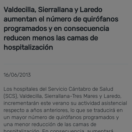
Valdecilla, Sierrallana y Laredo
aumentan el número de quirófanos
programados y en consecuencia
reducen menos las camas de
hospitalización
16/06/2013
Los hospitales del Servicio Cántabro de Salud
(SCS), Valdecilla, Sierrallana-Tres Mares y Laredo,
incrementarán este verano su actividad asistencial
respecto a años anteriores, lo que se traducirá en
un mayor número de quirófanos programados y
una menor reducción de las camas de
hospitalización. En consecuencia, aumentará