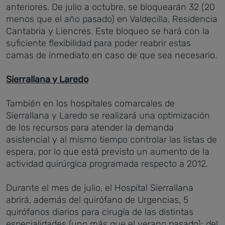
anteriores. De julio a octubre, se bloquearán 32 (20
menos que el año pasado) en Valdecilla, Residencia
Cantabria y Liencres. Este bloqueo se hará con la
suficiente flexibilidad para poder reabrir estas
camas de inmediato en caso de que sea necesario.
Sierrallana y Laredo
También en los hospitales comarcales de
Sierrallana y Laredo se realizará una optimización
de los recursos para atender la demanda
asistencial y al mismo tiempo controlar las listas de
espera, por lo que está previsto un aumento de la
actividad quirúrgica programada respecto a 2012.
Durante el mes de julio, el Hospital Sierrallana
abrirá, además del quirófano de Urgencias, 5
quirófanos diarios para cirugía de las distintas
especialidades (uno más que el verano pasado); del