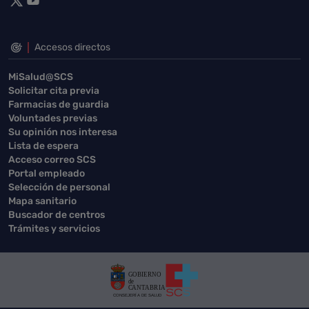
Accesos directos
MiSalud@SCS
Solicitar cita previa
Farmacias de guardia
Voluntades previas
Su opinión nos interesa
Lista de espera
Acceso correo SCS
Portal empleado
Selección de personal
Mapa sanitario
Buscador de centros
Trámites y servicios