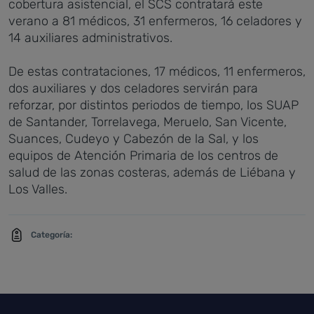
cobertura asistencial, el SCS contratará este
verano a 81 médicos, 31 enfermeros, 16 celadores y
14 auxiliares administrativos.
De estas contrataciones, 17 médicos, 11 enfermeros,
dos auxiliares y dos celadores servirán para
reforzar, por distintos periodos de tiempo, los SUAP
de Santander, Torrelavega, Meruelo, San Vicente,
Suances, Cudeyo y Cabezón de la Sal, y los
equipos de Atención Primaria de los centros de
salud de las zonas costeras, además de Liébana y
Los Valles.
Categoría: