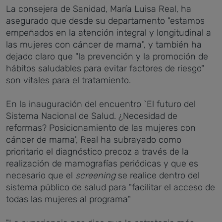
La consejera de Sanidad, María Luisa Real, ha
asegurado que desde su departamento "estamos
empeñados en la atención integral y longitudinal a
las mujeres con cáncer de mama", y también ha
dejado claro que "la prevención y la promoción de
hábitos saludables para evitar factores de riesgo"
son vitales para el tratamiento.
En la inauguración del encuentro `El futuro del
Sistema Nacional de Salud. ¿Necesidad de
reformas? Posicionamiento de las mujeres con
cáncer de mama', Real ha subrayado como
prioritario el diagnóstico precoz a través de la
realización de mamografías periódicas y que es
necesario que el
screening
se realice dentro del
sistema público de salud para "facilitar el acceso de
todas las mujeres al programa"