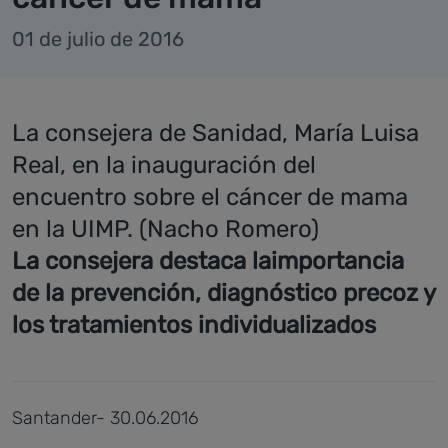
01 de julio de 2016
La consejera de Sanidad, María Luisa
Real, en la inauguración del
encuentro sobre el cáncer de mama
en la UIMP. (Nacho Romero)
La consejera destaca laimportancia
de la prevención, diagnóstico precoz y
los tratamientos individualizados
Santander- 30.06.2016