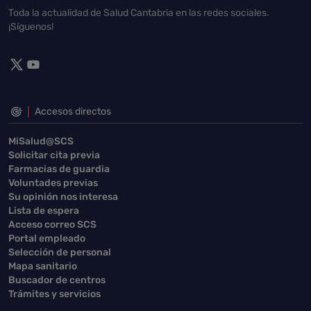
Toda la actualidad de Salud Cantabria en las redes sociales.
¡Síguenos!
Accesos directos
MiSalud@SCS
Solicitar cita previa
Farmacias de guardia
Voluntades previas
Su opinión nos interesa
Lista de espera
Acceso correo SCS
Portal empleado
Selección de personal
Mapa sanitario
Buscador de centros
Trámites y servicios