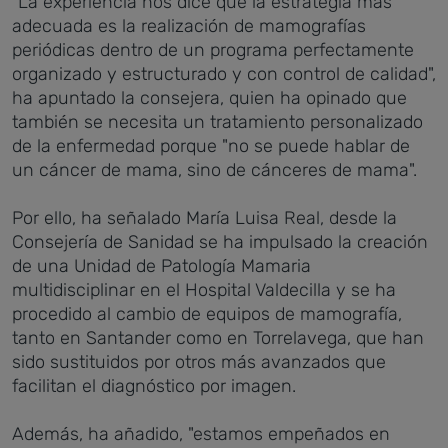
"La experiencia nos dice que la estrategia más
adecuada es la realización de mamografías
periódicas dentro de un programa perfectamente
organizado y estructurado y con control de calidad",
ha apuntado la consejera, quien ha opinado que
también se necesita un tratamiento personalizado
de la enfermedad porque "no se puede hablar de
un cáncer de mama, sino de cánceres de mama".
Por ello, ha señalado María Luisa Real, desde la
Consejería de Sanidad se ha impulsado la creación
de una Unidad de Patología Mamaria
multidisciplinar en el Hospital Valdecilla y se ha
procedido al cambio de equipos de mamografía,
tanto en Santander como en Torrelavega, que han
sido sustituidos por otros más avanzados que
facilitan el diagnóstico por imagen.
Además, ha añadido, "estamos empeñados en