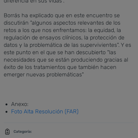
diferencia en sus vidas".
Borrás ha explicado que en este encuentro se
discutirán "algunos aspectos relevantes de los
retos a los que nos enfrentamos: la equidad, la
regulación de ensayos clínicos, la protección de
datos y la problemática de las supervivientes". Y es
este punto en el que se han descubierto "las
necesidades que se están produciendo gracias al
éxito de los tratamientos que también hacen
emerger nuevas problemáticas"
Anexo:
Foto Alta Resolución (FAR)
Categoría: