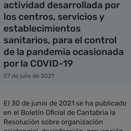
actividad desarrollada por
los centros, servicios y
establecimientos
sanitarios, para el control
de la pandemia ocasionada
por la COVID-19
07 de julio de 2021
El 30 de junio de 2021 se ha publicado
en el Boletín Oficial de Cantabria la
Resolución sobre organización