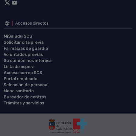
Accesos directos
MiSalud@SCS
Solicitar cita previa
Farmacias de guardia
Voluntades previas
Su opinión nos interesa
Lista de espera
Acceso correo SCS
Portal empleado
Selección de personal
Mapa sanitario
Buscador de centros
Trámites y servicios