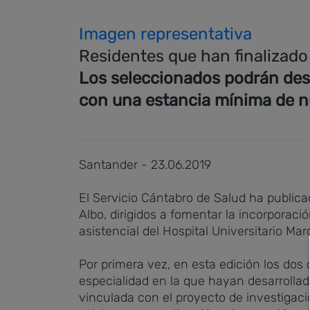
Imagen representativa
Residentes que han finalizado 
Los seleccionados podrán desa
con una estancia mínima de n
Santander - 23.06.2019
El Servicio Cántabro de Salud ha publica
Albo, dirigidos a fomentar la incorporaci
asistencial del Hospital Universitario Mar
Por primera vez, en esta edición los dos
especialidad en la que hayan desarrollad
vinculada con el proyecto de investigaci