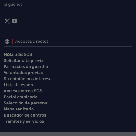
¡Síguenos!
Accesos directos
MiSalud@SCS
Solicitar cita previa
Farmacias de guardia
Voluntades previas
Su opinión nos interesa
Lista de espera
Acceso correo SCS
Portal empleado
Selección de personal
Mapa sanitario
Buscador de centros
Trámites y servicios