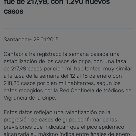
fue de 217,98, con 1.290 nuevos
casos
Santander- 29.01.2015
Cantabria ha registrado la semana pasada una
estabilización de los casos de gripe, con una tasa
de 217,98 casos por cien mil habitantes, muy similar
a la tasa de la semana del 12 al 18 de enero con
218,25 casos por cien mil habitantes, según los
datos recogidos por la Red Centinela de Médicos de
Vigilancia de la Gripe.
Estos datos reflejan una ralentización de la
progresión de casos de gripe, confirmando las
previsiones que indicaban que el pico epidémico
alcanzaría su máximo índice entre finales de enero