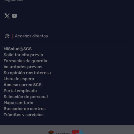
Accesos directos
MiSalud@SCS
Solicitar cita previa
Farmacias de guardia
Voluntades previas
Su opinión nos interesa
Lista de espera
Acceso correo SCS
Portal empleado
Selección de personal
Mapa sanitario
Buscador de centros
Trámites y servicios