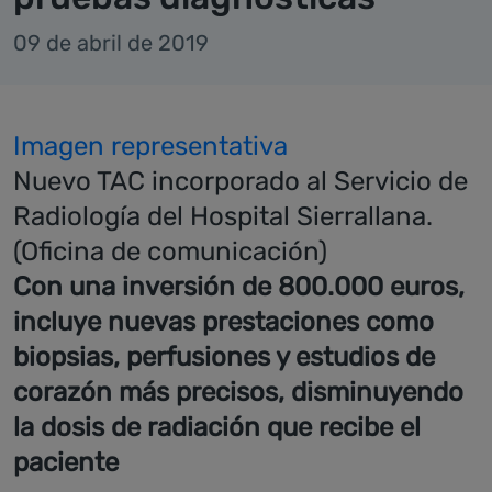
09 de abril de 2019
Imagen representativa
Nuevo TAC incorporado al Servicio de
Radiología del Hospital Sierrallana.
(Oficina de comunicación)
Con una inversión de 800.000 euros,
incluye nuevas prestaciones como
biopsias, perfusiones y estudios de
corazón más precisos, disminuyendo
la dosis de radiación que recibe el
paciente