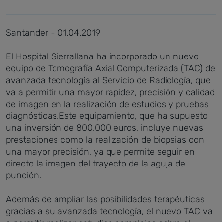
Santander - 01.04.2019
El Hospital Sierrallana ha incorporado un nuevo
equipo de Tomografía Axial Computerizada (TAC) de
avanzada tecnología al Servicio de Radiología, que
va a permitir una mayor rapidez, precisión y calidad
de imagen en la realización de estudios y pruebas
diagnósticas.
Este equipamiento, que ha supuesto
una inversión de 800.000 euros, incluye nuevas
prestaciones como la realización de biopsias con
una mayor precisión, ya que permite seguir en
directo la imagen del trayecto de la aguja de
punción.
Además de ampliar las posibilidades terapéuticas
gracias a su avanzada tecnología, el nuevo TAC va