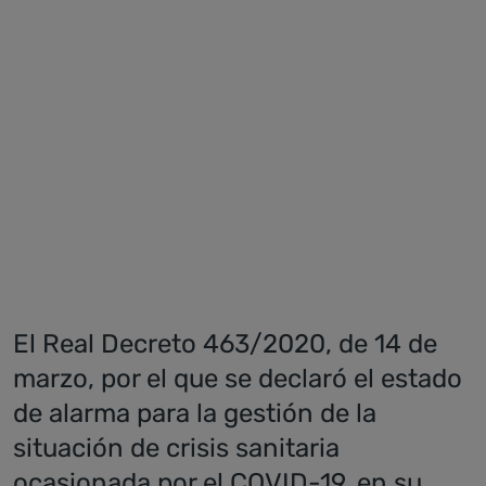
El Real Decreto 463/2020, de 14 de
marzo, por el que se declaró el estado
de alarma para la gestión de la
situación de crisis sanitaria
ocasionada por el COVID-19, en su