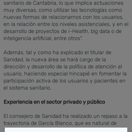
sanitario de Cantabria, lo que implica actuaciones
muy diversas, como utilizar las tecnologías como
nuevas formas de relacionarnos con los usuarios,
en la relación entre los niveles asistenciales, y en el
desarrollo de proyectos de i-Health, big data o de
inteligencia artificial, entre otros".
Además, tal y como ha explicado el titular de
Sanidad, la nueva área se hará cargo de la
dirección y desarrollo de la política de atención al
usuario, haciendo especial hincapié en fomentar la
participación activa de los usuarios y pacientes en
el sistema sanitario.
Experiencia en el sector privado y público
El consejero de Sanidad ha realizado un repaso a la
trayectoria de García Blanco, que es natural de
Torrelavega, aunque castreño de adopción.