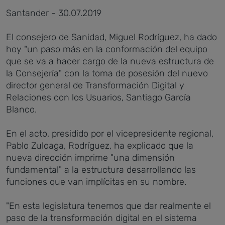
Santander - 30.07.2019
El consejero de Sanidad, Miguel Rodríguez, ha dado
hoy "un paso más en la conformación del equipo
que se va a hacer cargo de la nueva estructura de
la Consejería" con la toma de posesión del nuevo
director general de Transformación Digital y
Relaciones con los Usuarios, Santiago García
Blanco.
En el acto, presidido por el vicepresidente regional,
Pablo Zuloaga, Rodríguez, ha explicado que la
nueva dirección imprime "una dimensión
fundamental" a la estructura desarrollando las
funciones que van implícitas en su nombre.
"En esta legislatura tenemos que dar realmente el
paso de la transformación digital en el sistema