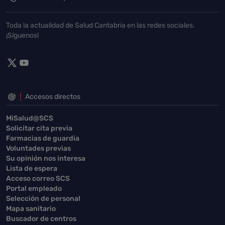
Toda la actualidad de Salud Cantabria en las redes sociales.
¡Síguenos!
Accesos directos
MiSalud@SCS
Solicitar cita previa
Farmacias de guardia
Voluntades previas
Su opinión nos interesa
Lista de espera
Acceso correo SCS
Portal empleado
Selección de personal
Mapa sanitario
Buscador de centros