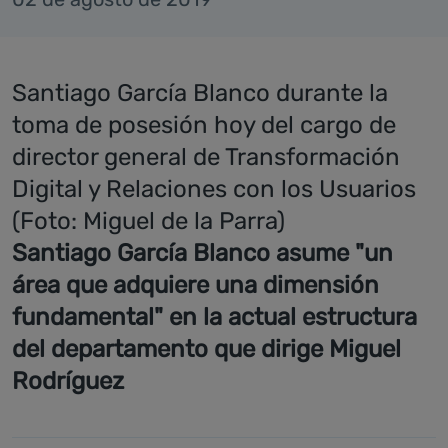
Santiago García Blanco durante la
toma de posesión hoy del cargo de
director general de Transformación
Digital y Relaciones con los Usuarios
(Foto: Miguel de la Parra)
Santiago García Blanco asume "un
área que adquiere una dimensión
fundamental" en la actual estructura
del departamento que dirige Miguel
Rodríguez