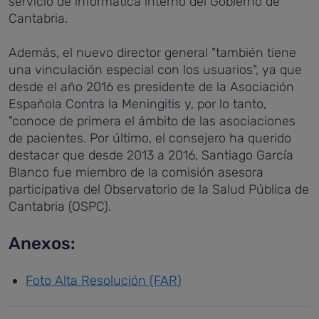
servicio de informática interno del Gobierno de
Cantabria.
Además, el nuevo director general "también tiene
una vinculación especial con los usuarios", ya que
desde el año 2016 es presidente de la Asociación
Española Contra la Meningitis y, por lo tanto,
"conoce de primera el ámbito de las asociaciones
de pacientes. Por último, el consejero ha querido
destacar que desde 2013 a 2016, Santiago García
Blanco fue miembro de la comisión asesora
participativa del Observatorio de la Salud Pública de
Cantabria (OSPC).
Anexos:
Foto Alta Resolución (FAR)