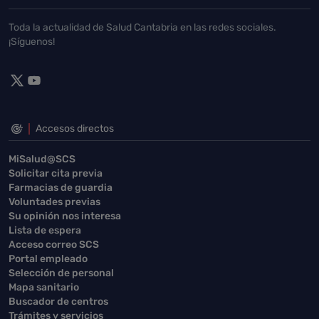
Toda la actualidad de Salud Cantabria en las redes sociales.
¡Síguenos!
Accesos directos
MiSalud@SCS
Solicitar cita previa
Farmacias de guardia
Voluntades previas
Su opinión nos interesa
Lista de espera
Acceso correo SCS
Portal empleado
Selección de personal
Mapa sanitario
Buscador de centros
Trámites y servicios