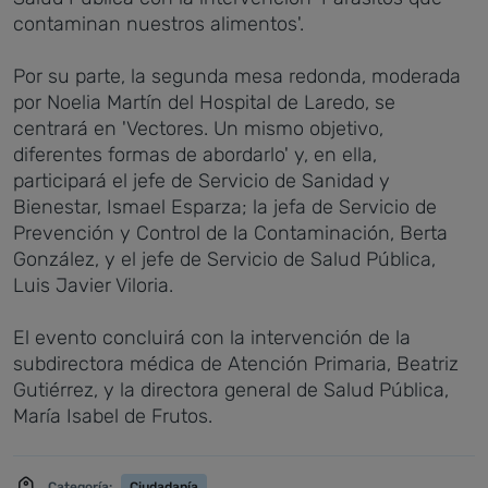
contaminan nuestros alimentos'.
Por su parte, la segunda mesa redonda, moderada
por Noelia Martín del Hospital de Laredo, se
centrará en 'Vectores. Un mismo objetivo,
diferentes formas de abordarlo' y, en ella,
participará el jefe de Servicio de Sanidad y
Bienestar, Ismael Esparza; la jefa de Servicio de
Prevención y Control de la Contaminación, Berta
González, y el jefe de Servicio de Salud Pública,
Luis Javier Viloria.
El evento concluirá con la intervención de la
subdirectora médica de Atención Primaria, Beatriz
Gutiérrez, y la directora general de Salud Pública,
María Isabel de Frutos.
Categoría:
Ciudadanía