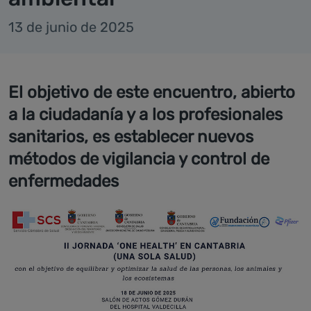
13 de junio de 2025
El objetivo de este encuentro, abierto
a la ciudadanía y a los profesionales
sanitarios, es establecer nuevos
métodos de vigilancia y control de
enfermedades