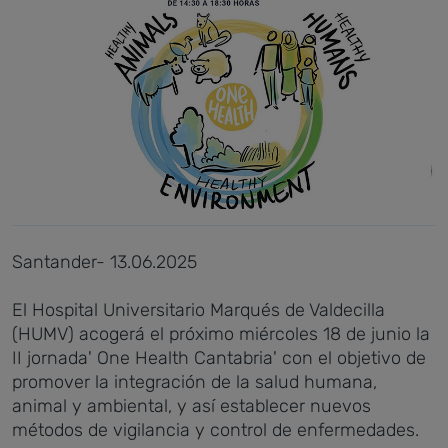
Santander- 13.06.2025
El Hospital Universitario Marqués de Valdecilla
(HUMV) acogerá el próximo miércoles 18 de junio la
II jornada' One Health Cantabria' con el objetivo de
promover la integración de la salud humana,
animal y ambiental, y así establecer nuevos
métodos de vigilancia y control de enfermedades.