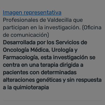
Imagen representativa
Profesionales de Valdecilla que
participan en la investigación. (Oficina
de comunicación)
Desarrollada por los Servicios de
Oncología Médica, Urología y
Farmacología, esta investigación se
centra en una terapia dirigida a
pacientes con determinadas
alteraciones genéticas y sin respuesta
a la quimioterapia