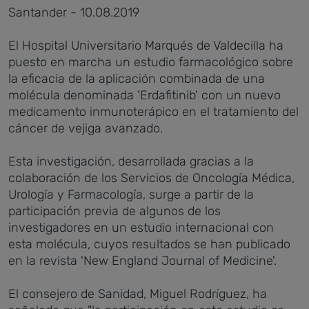
Santander - 10.08.2019
El Hospital Universitario Marqués de Valdecilla ha
puesto en marcha un estudio farmacológico sobre
la eficacia de la aplicación combinada de una
molécula denominada 'Erdafitinib' con un nuevo
medicamento inmunoterápico en el tratamiento del
cáncer de vejiga avanzado.
Esta investigación, desarrollada gracias a la
colaboración de los Servicios de Oncología Médica,
Urología y Farmacología, surge a partir de la
participación previa de algunos de los
investigadores en un estudio internacional con
esta molécula, cuyos resultados se han publicado
en la revista 'New England Journal of Medicine'.
El consejero de Sanidad, Miguel Rodríguez, ha