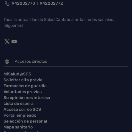
942202770
942202772
Toda la actualidad de Salud Cantabria en las redes sociales.
¡Síguenos!
Accesos directos
MiSalud@SCS
Solicitar cita previa
Farmacias de guardia
Voluntades previas
Su opinión nos interesa
Lista de espera
Acceso correo SCS
Portal empleado
Selección de personal
Mapa sanitario