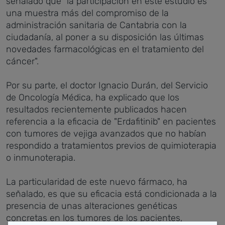
señalado que "la participación en este estudio es
una muestra más del compromiso de la
administración sanitaria de Cantabria con la
ciudadanía, al poner a su disposición las últimas
novedades farmacológicas en el tratamiento del
cáncer".
Por su parte, el doctor Ignacio Durán, del Servicio
de Oncología Médica, ha explicado que los
resultados recientemente publicados hacen
referencia a la eficacia de "Erdafitinib" en pacientes
con tumores de vejiga avanzados que no habían
respondido a tratamientos previos de quimioterapia
o inmunoterapia.
La particularidad de este nuevo fármaco, ha
señalado, es que su eficacia está condicionada a la
presencia de unas alteraciones genéticas
concretas en los tumores de los pacientes,