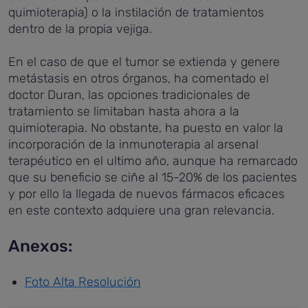
quimioterapia) o la instilación de tratamientos
dentro de la propia vejiga.
En el caso de que el tumor se extienda y genere
metástasis en otros órganos, ha comentado el
doctor Duran, las opciones tradicionales de
tratamiento se limitaban hasta ahora a la
quimioterapia. No obstante, ha puesto en valor la
incorporación de la inmunoterapia al arsenal
terapéutico en el ultimo año, aunque ha remarcado
que su beneficio se ciñe al 15-20% de los pacientes
y por ello la llegada de nuevos fármacos eficaces
en este contexto adquiere una gran relevancia.
Anexos:
Foto Alta Resolución