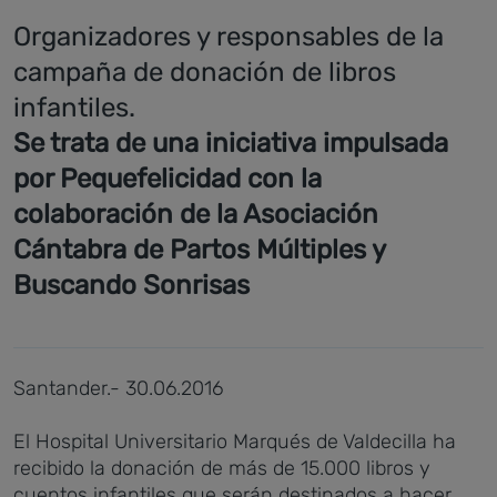
Organizadores y responsables de la
campaña de donación de libros
infantiles.
Se trata de una iniciativa impulsada
por Pequefelicidad con la
colaboración de la Asociación
Cántabra de Partos Múltiples y
Buscando Sonrisas
Santander.- 30.06.2016
El Hospital Universitario Marqués de Valdecilla ha
recibido la donación de más de 15.000 libros y
cuentos infantiles que serán destinados a hacer