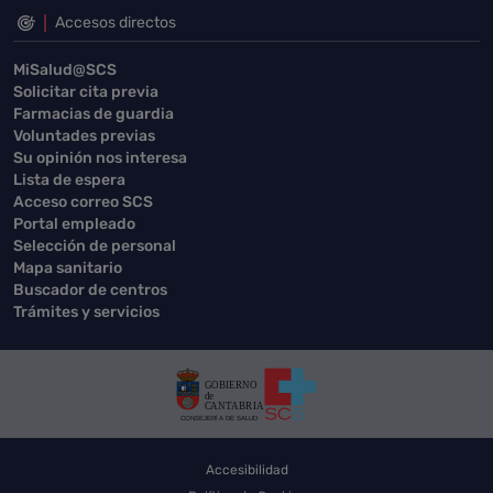
Accesos directos
MiSalud@SCS
Solicitar cita previa
Farmacias de guardia
Voluntades previas
Su opinión nos interesa
Lista de espera
Acceso correo SCS
Portal empleado
Selección de personal
Mapa sanitario
Buscador de centros
Trámites y servicios
Accesibilidad