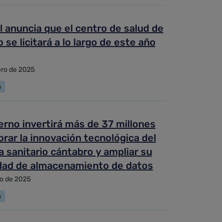
 anuncia que el centro de salud de
 se licitará a lo largo de este año
ero de 2025
a
erno invertirá más de 37 millones
rar la innovación tecnológica del
 sanitario cántabro y ampliar su
dad de almacenamiento de datos
o de 2025
a