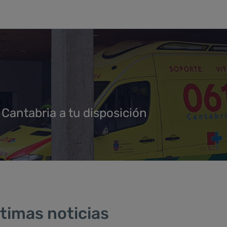
 Cantabria a tu disposición
timas noticias