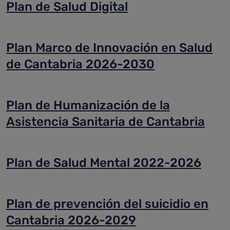
Plan de Salud Digital
Plan Marco de Innovación en Salud
de Cantabria 2026-2030
Plan de Humanización de la
Asistencia Sanitaria de Cantabria
Plan de Salud Mental 2022-2026
Plan de prevención del suicidio en
Cantabria 2026-2029