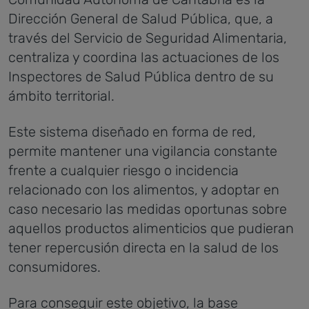
Dirección General de Salud Pública, que, a
través del Servicio de Seguridad Alimentaria,
centraliza y coordina las actuaciones de los
Inspectores de Salud Pública dentro de su
ámbito territorial.
Este sistema diseñado en forma de red,
permite mantener una vigilancia constante
frente a cualquier riesgo o incidencia
relacionado con los alimentos, y adoptar en
caso necesario las medidas oportunas sobre
aquellos productos alimenticios que pudieran
tener repercusión directa en la salud de los
consumidores.
Para conseguir este objetivo, la base