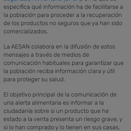
especifica qué información ha de facilitarse a
la población para proceder a la recuperación
de los productos no seguros que ya han sido
comercializados.
La AESAN colabora en la difusión de estos
mensajes a través de medios de
comunicación habituales para garantizar que
la población reciba información clara y útil
para proteger su salud.
El objetivo principal de la comunicación de
una alerta alimentaria es informar a la
ciudadanía sobre si un producto que ha
estado a la venta presenta un riesgo grave, y
si lo han comprado y lo tienen en sus casas,