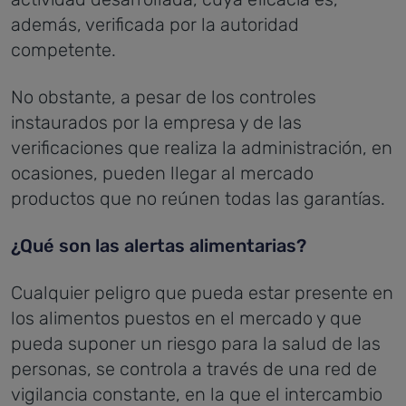
además, verificada por la autoridad
competente.
No obstante, a pesar de los controles
instaurados por la empresa y de las
verificaciones que realiza la administración, en
ocasiones, pueden llegar al mercado
productos que no reúnen todas las garantías.
¿Qué son las alertas alimentarias?
Cualquier peligro que pueda estar presente en
los alimentos puestos en el mercado y que
pueda suponer un riesgo para la salud de las
personas, se controla a través de una red de
vigilancia constante, en la que el intercambio