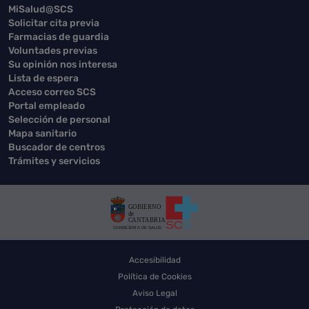
MiSalud@SCS
Solicitar cita previa
Farmacias de guardia
Voluntades previas
Su opinión nos interesa
Lista de espera
Acceso correo SCS
Portal empleado
Selección de personal
Mapa sanitario
Buscador de centros
Trámites y servicios
Accesibilidad
Política de Cookies
Aviso Legal