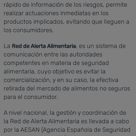
rápido de información de los riesgos, permite
realizar actuaciones inmediatas en los
productos implicados, evitando que lleguen a
los consumidores.
La
, es un sistema de
Red de Alerta Alimentaria
comunicación entre las autoridades
competentes en materia de seguridad
alimentaria, cuyo objetivo es evitar la
comercialización, y en su caso, la efectiva
retirada del mercado de alimentos no seguros
para el consumidor.
A nivel nacional, la gestión y coordinación de
la Red de Alerta Alimentaria es llevada a cabo
por la AESAN (Agencia Española de Seguridad