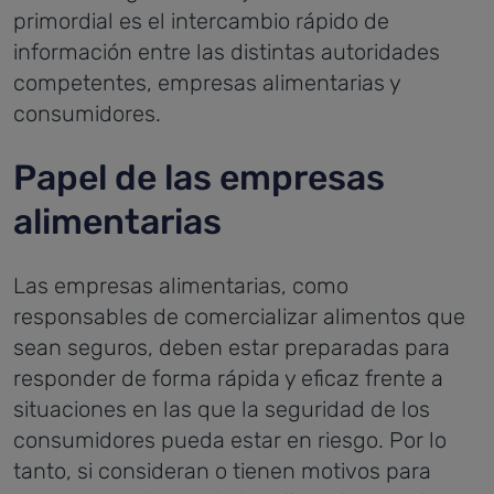
primordial es el intercambio rápido de
información entre las distintas autoridades
competentes, empresas alimentarias y
consumidores.
Papel de las empresas
alimentarias
Las empresas alimentarias, como
responsables de comercializar alimentos que
sean seguros, deben estar preparadas para
responder de forma rápida y eficaz frente a
situaciones en las que la seguridad de los
consumidores pueda estar en riesgo. Por lo
tanto, si consideran o tienen motivos para