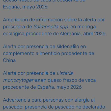
España, mayo 2026
Ampliación de información sobre la alerta por
presencia de
Salmonella spp.
en moringa
ecológica procedente de Alemania, abril 2026
Alerta por presencia de sildenafilo en
complemento alimenticio procedente de
China
Alerta por presencia de
Listeria
monocytogenes
en queso fresco de vaca
procedente de España, mayo 2026
Advertencia para personas con alergia al
pescado: presencia de pescado no declarado