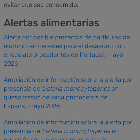
evitar que sea consumido.
Alertas alimentarias
Alerta por posible presencia de partículas de
aluminio en cereales para el desayuno con
chocolate procedentes de Portugal, mayo
2026
Ampliación de información sobre la alerta por
presencia de
Listeria monocytogenes
en
queso fresco de vaca procedente de
España, mayo 2026
Ampliación de información sobre la alerta por
presencia de
Listeria monocytogenes
en
queso fresco de vaca procedente de