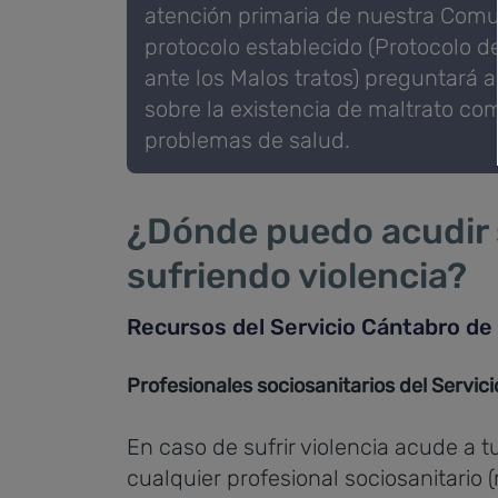
atención primaria de nuestra Comu
protocolo establecido (Protocolo d
ante los Malos tratos) preguntará 
sobre la existencia de maltrato co
problemas de salud.
¿Dónde puedo acudir 
sufriendo violencia?
Recursos del Servicio Cántabro de
Profesionales sociosanitarios del Servic
En caso de sufrir violencia acude a tu
cualquier profesional sociosanitario