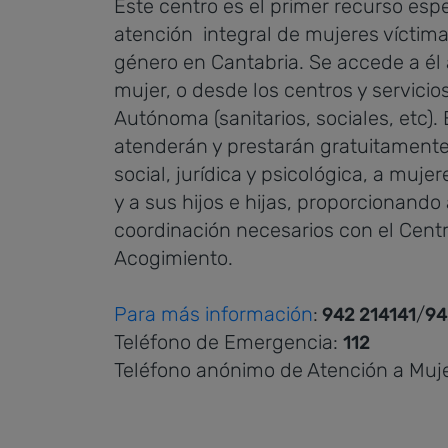
Este centro es el primer recurso espe
atención integral de mujeres víctima
género en Cantabria. Se accede a él
mujer, o desde los centros y servici
Autónoma (sanitarios, sociales, etc).
atenderán y prestarán gratuitamente
social, jurídica y psicológica, a muje
y a sus hijos e hijas, proporcionando
coordinación necesarios con el Cent
Acogimiento.
Para más información
:
/
942 214141
94
Teléfono de Emergencia:
112
Teléfono anónimo de Atención a Muj