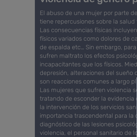
El abuso de una mujer por parte de
tiene repercusiones sobre la salud f
Las consecuencias físicas incluyen
físicos variados como dolores de 
de espalda etc… Sin embargo, par
sufren maltrato los efectos psicol
incapacitantes que los físicos. Mied
depresión, alteraciones del sueño 
son reacciones comunes a largo pla
Las mujeres que sufren violencia s
tratando de esconder la evidencia
la intervención de los servicios san
importancia trascendental para la 
diagnóstico de las lesiones psicológ
violencia, el personal sanitario de 