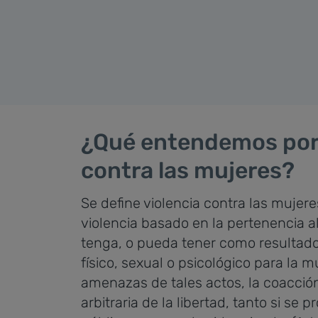
¿Qué entendemos por 
contra las mujeres?
Se define violencia contra las mujer
violencia basado en la pertenencia 
tenga, o pueda tener como resultado
físico, sexual o psicológico para la m
amenazas de tales actos, la coacción
arbitraria de la libertad, tanto si se 