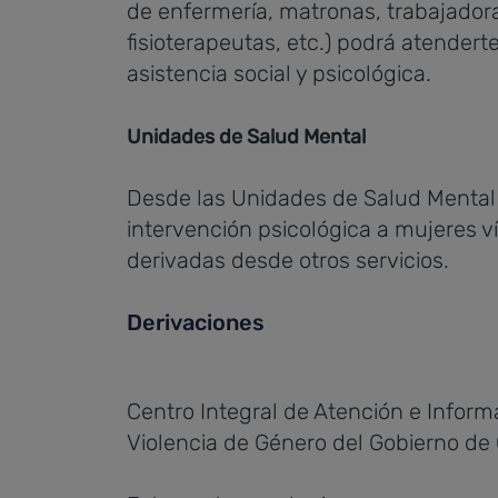
de enfermería, matronas, trabajadora
fisioterapeutas, etc.) podrá atendert
asistencia social y psicológica.
Unidades de Salud Mental
Desde las Unidades de Salud Mental 
intervención psicológica a mujeres v
derivadas desde otros servicios.
Derivaciones
Centro Integral de Atención e Inform
Violencia de Género del Gobierno de 