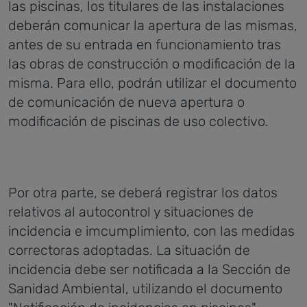
las piscinas, los titulares de las instalaciones
deberán comunicar la apertura de las mismas,
antes de su entrada en funcionamiento tras
las obras de construcción o modificación de la
misma. Para ello, podrán utilizar el documento
de comunicación de nueva apertura o
modificación de piscinas de uso colectivo.
Por otra parte, se deberá registrar los datos
relativos al autocontrol y situaciones de
incidencia e imcumplimiento, con las medidas
correctoras adoptadas. La situación de
incidencia debe ser notificada a la Sección de
Sanidad Ambiental, utilizando el documento