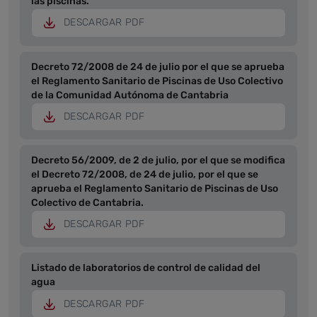
las piscinas.
DESCARGAR PDF
Decreto 72/2008 de 24 de julio por el que se aprueba
el Reglamento Sanitario de Piscinas de Uso Colectivo
de la Comunidad Autónoma de Cantabria
DESCARGAR PDF
Decreto 56/2009, de 2 de julio, por el que se modifica
el Decreto 72/2008, de 24 de julio, por el que se
aprueba el Reglamento Sanitario de Piscinas de Uso
Colectivo de Cantabria.
DESCARGAR PDF
Listado de laboratorios de control de calidad del
agua
DESCARGAR PDF