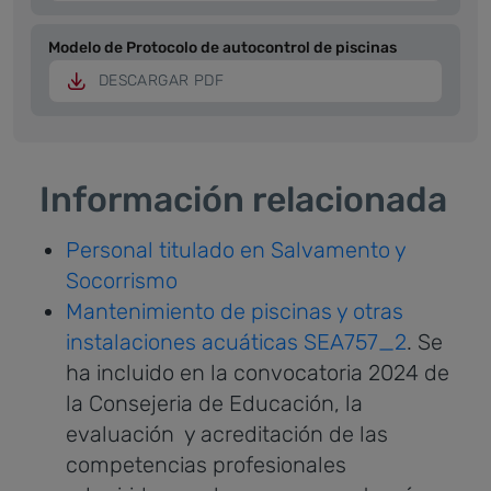
Modelo de Protocolo de autocontrol de piscinas
DESCARGAR PDF
Información relacionada
Personal titulado en Salvamento y
Socorrismo
Mantenimiento de piscinas y otras
instalaciones acuáticas SEA757_2
. Se
ha incluido en la convocatoria 2024 de
la Consejeria de Educación, la
evaluación y acreditación de las
competencias profesionales