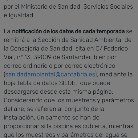
por el Ministerio de Sanidad, Servicios Sociales
e Igualdad.
La
se
notificación de los datos de cada temporada
remitirá a la Sección de Sanidad Ambiental de
la Consejería de Sanidad, sita en C/ Federico
Vial, nº 13. 39009 de Santander, bien por
correo ordinario o por correo electrónico
(
sanidadambiental@cantabria.es
), mediante la
hoja Tabla de datos SILOE, que puede
descargarse desde esta misma página.
Considerando que los muestreos y parámetros
del aire, se refieren al conjunto de la
instalación, únicamente se han de
proporcionar si la piscina es cubierta, mientras
que los muestreos y parámetros del agua se