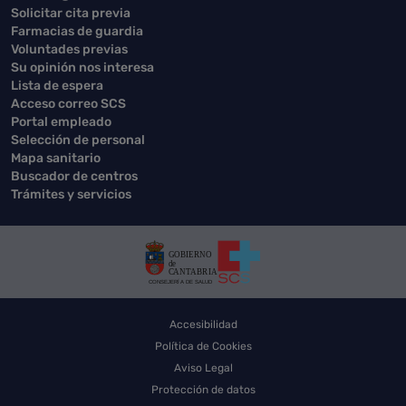
Solicitar cita previa
Farmacias de guardia
Voluntades previas
Su opinión nos interesa
Lista de espera
Acceso correo SCS
Portal empleado
Selección de personal
Mapa sanitario
Buscador de centros
Trámites y servicios
Accesibilidad
Política de Cookies
Aviso Legal
Protección de datos