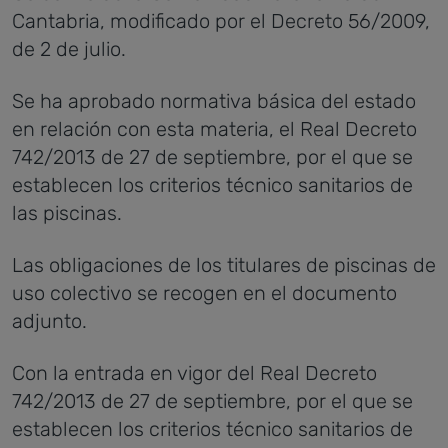
Cantabria, modificado por el Decreto 56/2009,
de 2 de julio.
Se ha aprobado normativa básica del estado
en relación con esta materia, el Real Decreto
742/2013 de 27 de septiembre, por el que se
establecen los criterios técnico sanitarios de
las piscinas.
Las obligaciones de los titulares de piscinas de
uso colectivo se recogen en el documento
adjunto.
Con la entrada en vigor del Real Decreto
742/2013 de 27 de septiembre, por el que se
establecen los criterios técnico sanitarios de