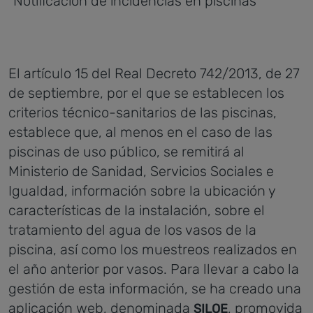
"Notificación de incidencias en piscinas"
El artículo 15 del Real Decreto 742/2013, de 27
de septiembre, por el que se establecen los
criterios técnico-sanitarios de las piscinas,
establece que, al menos en el caso de las
piscinas de uso público, se remitirá al
Ministerio de Sanidad, Servicios Sociales e
Igualdad, información sobre la ubicación y
características de la instalación, sobre el
tratamiento del agua de los vasos de la
piscina, así como los muestreos realizados en
el año anterior por vasos. Para llevar a cabo la
gestión de esta información, se ha creado una
aplicación web, denominada
, promovida
SILOE