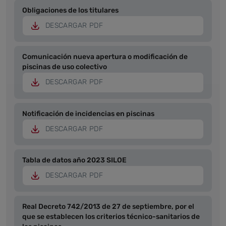
Obligaciones de los titulares
DESCARGAR PDF
Comunicación nueva apertura o modificación de
piscinas de uso colectivo
DESCARGAR PDF
Notificación de incidencias en piscinas
DESCARGAR PDF
Tabla de datos año 2023 SILOE
DESCARGAR PDF
Real Decreto 742/2013 de 27 de septiembre, por el
que se establecen los criterios técnico-sanitarios de