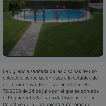
La vigilancia sanitaria de las piscinas de uso
colectivo, se realiza en base a lo establecido
en la normativa de aplicación, el Decreto
72/2008 de 24 de julio por el que se aprueba
el Reglamento Sanitario de Piscinas de Uso
Colectivo de la Comunidad Autónoma de