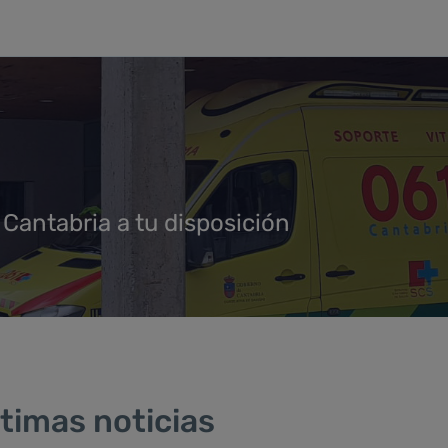
 Cantabria a tu disposición
timas noticias