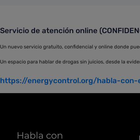
Servicio de atención online (CONFIDE
Un nuevo servicio gratuito, confidencial y online donde pue
Un espacio para hablar de drogas sin juicios, desde la evide
https://energycontrol.org/habla-con-