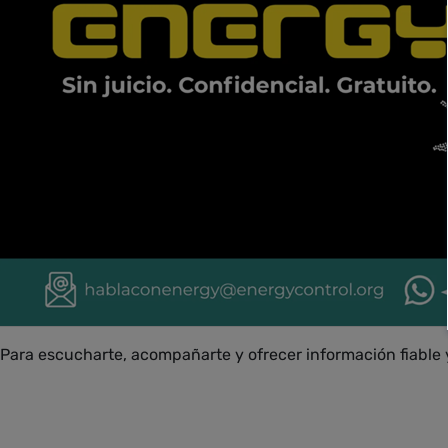
Para escucharte, acompañarte y ofrecer información fiable 