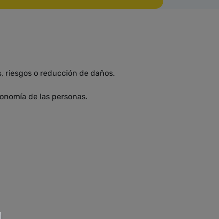
s, riesgos o reducción de daños.
utonomía de las personas.