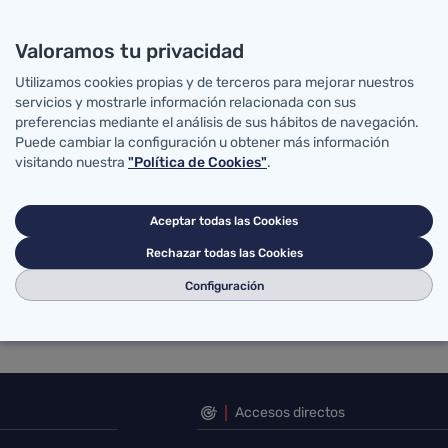
Valoramos tu privacidad
Utilizamos cookies propias y de terceros para mejorar nuestros
servicios y mostrarle información relacionada con sus
preferencias mediante el análisis de sus hábitos de navegación.
Puede cambiar la configuración u obtener más información
visitando nuestra
"Política de Cookies"
.
Aceptar todas las Cookies
Rechazar todas las Cookies
Configuración
Accesos directos