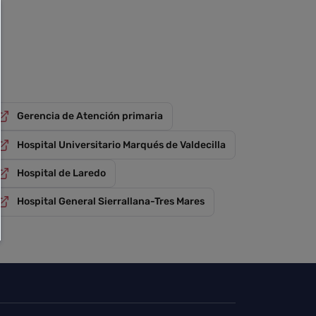
Gerencia de Atención primaria
Hospital Universitario Marqués de Valdecilla
Hospital de Laredo
Hospital General Sierrallana-Tres Mares